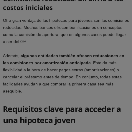
costos iniciales
Otra gran ventaja de las hipotecas para jóvenes son las comisiones
reducidas. Muchos bancos ofrecen bonificaciones en conceptos
como la comisión de apertura, que en algunos casos puede llegar
a ser del 0%.
Además,
algunas entidades también ofrecen reducciones en
las comisiones por amortización anticipada
. Esto da más
flexibilidad a la hora de hacer pagos extras (amortizaciones) o
cancelar el préstamo antes de tiempo. En conjunto, todas estas
facilidades ayudan a que comprar la primera casa sea más
asequible.
Requisitos clave para acceder a
una hipoteca joven