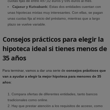
cuotas fijas de entre 497,02 euros y 595 euros al mes.
Cajasur y Kutxabank:
Estas dos entidades cuentan con
unas hipotecas mixtas muy interesantes. Con ellas, se pagan
unas cuotas fija al inicio del préstamo, mientras que a largo
plazo se vuelve variable.
Consejos prácticos para elegir la
hipoteca ideal si tienes menos de
35 años
Para terminar, vamos a dar una serie de
consejos prácticos que
van a ayudar a elegir la mejor hipoteca para menores de 35
años
:
Compara ofertas de diferentes entidades, tanto bancos
tradicionales como online.
Hay que prestar atención a los requisitos de acceso, como