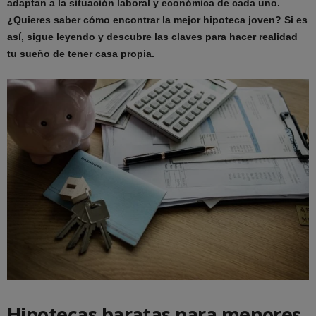
adaptan a la situación laboral y económica de cada uno.
¿Quieres saber cómo encontrar la mejor hipoteca joven? Si es
así, sigue leyendo y descubre las claves para hacer realidad
tu sueño de tener casa propia.
Hipotecas baratas para menores