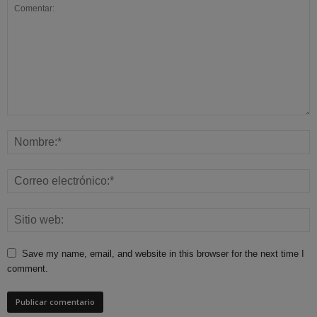
Save my name, email, and website in this browser for the next time I
comment.