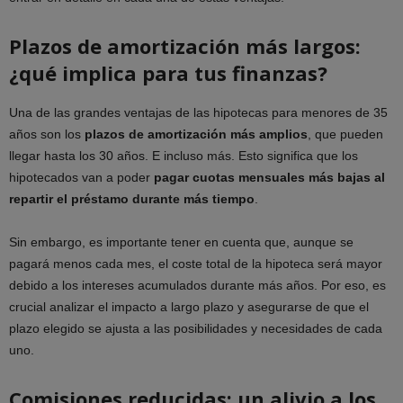
Plazos de amortización más largos:
¿qué implica para tus finanzas?
Una de las grandes ventajas de las hipotecas para menores de 35
años son los
plazos de amortización más amplios
, que pueden
llegar hasta los 30 años. E incluso más. Esto significa que los
hipotecados van a poder
pagar cuotas mensuales más bajas al
repartir el préstamo durante más tiempo
.
Sin embargo, es importante tener en cuenta que, aunque se
pagará menos cada mes, el coste total de la hipoteca será mayor
debido a los intereses acumulados durante más años. Por eso, es
crucial analizar el impacto a largo plazo y asegurarse de que el
plazo elegido se ajusta a las posibilidades y necesidades de cada
uno.
Comisiones reducidas: un alivio a los