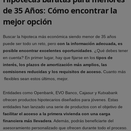
de 35 Años: Cómo encontrar la
mejor opción
Buscar la hipoteca más económica siendo menor de 35 años
puede ser todo un reto, pero
con la información adecuada, es
posible encontrar excelentes oportunidades
. ¿Qué debes tener
en cuenta? En primer lugar, hay que fijarse en los
tipos de
interés, los plazos de amortización más amplios, las
comisiones reducidas y los requisitos de acceso.
Cuanto más
flexibles sean estos últimos, mejor.
Entidades como Openbank, EVO Banco, Cajasur y Kutxabank
ofrecen productos hipotecarios diseñados para jóvenes. Estas
entidades han lanzado una serie de productos con el objetivo de
facilitar el acceso a la primera vivienda con una carga
financiera más llevadera
. Además, podrás beneficiarte del
asesoramiento personalizado que ofrecen durante todo el proceso.