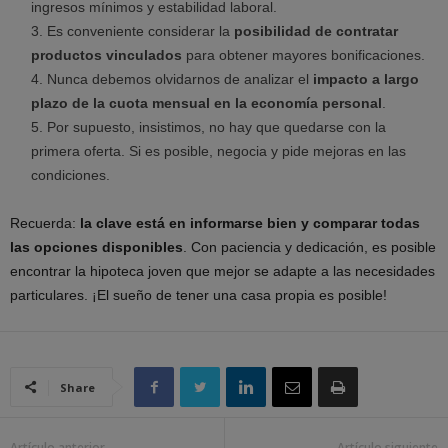
ingresos mínimos y estabilidad laboral.
Es conveniente considerar la
posibilidad de contratar
productos vinculados
para obtener mayores bonificaciones.
Nunca debemos olvidarnos de analizar el
impacto a largo
plazo de la cuota mensual en la economía personal
.
Por supuesto, insistimos, no hay que quedarse con la
primera oferta. Si es posible, negocia y pide mejoras en las
condiciones.
Recuerda:
la clave está en informarse bien y comparar todas
las opciones disponibles
. Con paciencia y dedicación, es posible
encontrar la hipoteca joven que mejor se adapte a las necesidades
particulares. ¡El sueño de tener una casa propia es posible!
Share
Artículo anterior
Artículo siguiente