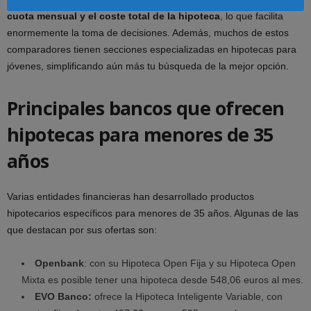
cuota mensual y el coste total de la hipoteca
, lo que facilita
enormemente la toma de decisiones. Además, muchos de estos
comparadores tienen secciones especializadas en hipotecas para
jóvenes, simplificando aún más tu búsqueda de la mejor opción.
Principales bancos que ofrecen
hipotecas para menores de 35
años
Varias entidades financieras han desarrollado productos
hipotecarios específicos para menores de 35 años. Algunas de las
que destacan por sus ofertas son:
Openbank
: con su Hipoteca Open Fija y su Hipoteca Open
Mixta es posible tener una hipoteca desde 548,06 euros al mes.
EVO Banco:
ofrece la Hipoteca Inteligente Variable, con