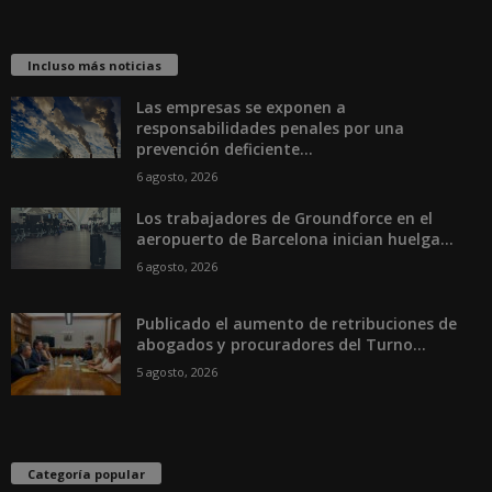
Incluso más noticias
Las empresas se exponen a
responsabilidades penales por una
prevención deficiente...
6 agosto, 2026
Los trabajadores de Groundforce en el
aeropuerto de Barcelona inician huelga...
6 agosto, 2026
Publicado el aumento de retribuciones de
abogados y procuradores del Turno...
5 agosto, 2026
Categoría popular