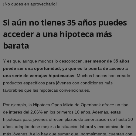
¡No dudes en aprovecharlo!
Si aún no tienes 35 años puedes
acceder a una hipoteca más
barata
Y es que, aunque muchos lo desconocen,
ser menor de 35 años
puede ser una oportunidad, ya que es la puerta de acceso a
una serie de ventajas hipotecarias
. Muchos bancos han creado
productos específicos para jóvenes con condiciones más
favorables que las hipotecas convencionales.
Por ejemplo, la Hipoteca Open Mixta de Openbank ofrece un tipo
de interés del 2,66% en los primeros 10 años. Además, estas
hipotecas para jóvenes ofrecen plazos de amortización de hasta 30
años, adaptándose mejor a la situación laboral y económica de los
más jóvenes. A ello hay que sumar que, normalmente, cuentan con