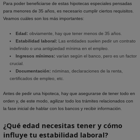
Para poder beneficiarse de estas hipotecas especiales pensadas
para menores de 35 años, es necesario cumplir ciertos requisitos.
Veamos cuáles son los más importantes:
Edad:
obviamente, hay que tener menos de 35 años.
Estabilidad laboral:
Las entidades suelen pedir un contrato
indefinido o una antigüedad mínima en el empleo.
Ingresos mínimos:
varían según el banco, pero es un factor
crucial.
Documentación:
nóminas, declaraciones de la renta,
certificados de empleo, etc.
Antes de pedir una hipoteca, hay que asegurarse de tener todo en
orden y, de este modo, agilizar todo los trámites relacionados con
la fase inicial de hablar con los bancos y recibir información.
¿Qué edad necesitas tener y cómo
influye tu estabilidad laboral?