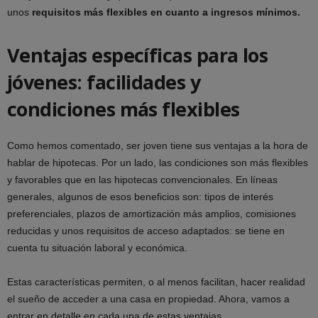
unos
requisitos más flexibles en cuanto a ingresos mínimos.
Ventajas específicas para los
jóvenes: facilidades y
condiciones más flexibles
Como hemos comentado, ser joven tiene sus ventajas a la hora de
hablar de hipotecas. Por un lado, las condiciones son más flexibles
y favorables que en las hipotecas convencionales. En líneas
generales, algunos de esos beneficios son: tipos de interés
preferenciales, plazos de amortización más amplios, comisiones
reducidas y unos requisitos de acceso adaptados: se tiene en
cuenta tu situación laboral y económica.
Estas características permiten, o al menos facilitan, hacer realidad
el sueño de acceder a una casa en propiedad. Ahora, vamos a
entrar en detalle en cada una de estas ventajas.