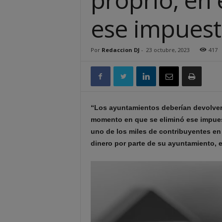
ese impues
Por
Redaccion DJ
-
23 octubre, 2023
417
“Los ayuntamientos deberían devolver e
momento en que se eliminó ese impuest
uno de los miles de contribuyentes e
dinero por parte de su ayuntamiento, 