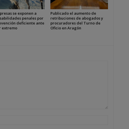
presas se exponen a
Publicado el aumento de
sabilidades penales por
retribuciones de abogados y
evención deficiente ante
procuradores del Turno de
or extremo
Oficio en Aragón