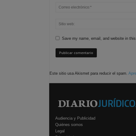
Save my name, email, and website in this
Este sitio usa Akismet para reducir el spam.
Apre
Audiencia y Publicidad
Quiénes somos
Legal