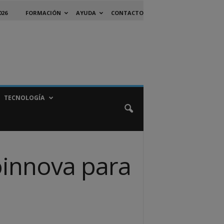
026
FORMACIÓN
AYUDA
CONTACTO
TECNOLOGÍA
oinnova para