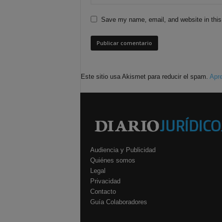
Save my name, email, and website in this
Este sitio usa Akismet para reducir el spam.
Apre
Audiencia y Publicidad
Quiénes somos
Legal
Privacidad
Contacto
Guía Colaboradores