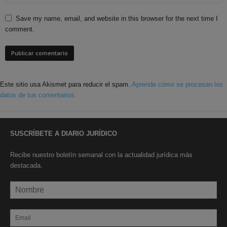
Save my name, email, and website in this browser for the next time I
comment.
Este sitio usa Akismet para reducir el spam.
Aprende cómo se procesan los
datos de tus comentarios.
SUSCRÍBETE A DIARIO JURÍDICO
Recibe nuestro boletín semanal con la actualidad jurídica más
destacada.