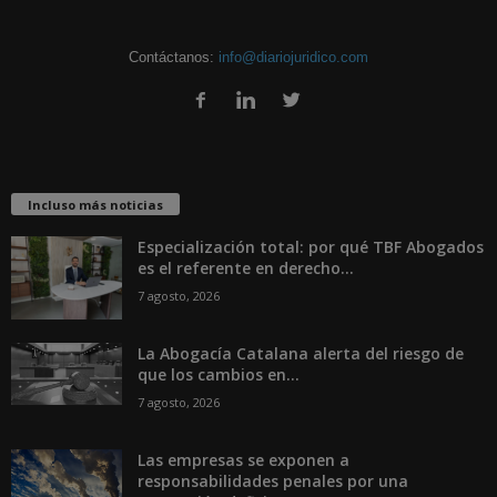
Contáctanos:
info@diariojuridico.com
Incluso más noticias
Especialización total: por qué TBF Abogados
es el referente en derecho...
7 agosto, 2026
La Abogacía Catalana alerta del riesgo de
que los cambios en...
7 agosto, 2026
Las empresas se exponen a
responsabilidades penales por una