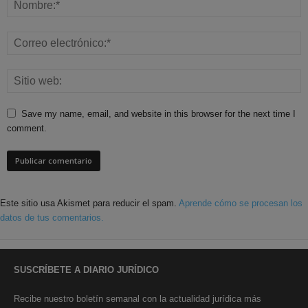
Save my name, email, and website in this browser for the next time I
comment.
Este sitio usa Akismet para reducir el spam.
Aprende cómo se procesan los
datos de tus comentarios.
SUSCRÍBETE A DIARIO JURÍDICO
Recibe nuestro boletín semanal con la actualidad jurídica más