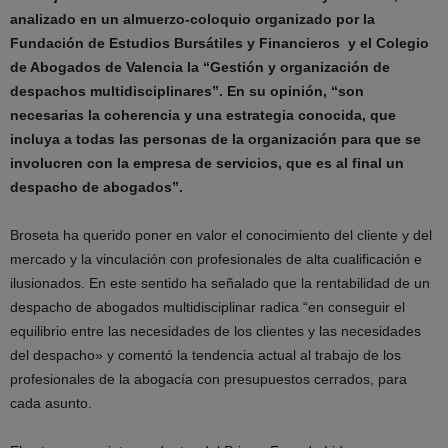
analizado en un almuerzo-coloquio organizado por la
Fundación de Estudios Bursátiles y Financieros y el Colegio
de Abogados de Valencia la “Gestión y organización de
despachos multidisciplinares”. En su opinión, “son
necesarias la coherencia y una estrategia conocida, que
incluya a todas las personas de la organización para que se
involucren con la empresa de servicios, que es al final un
despacho de abogados”.
Broseta ha querido poner en valor el conocimiento del cliente y del
mercado y la vinculación con profesionales de alta cualificación e
ilusionados. En este sentido ha señalado que la rentabilidad de un
despacho de abogados multidisciplinar radica “en conseguir el
equilibrio entre las necesidades de los clientes y las necesidades
del despacho» y comentó la tendencia actual al trabajo de los
profesionales de la abogacía con presupuestos cerrados, para
cada asunto.