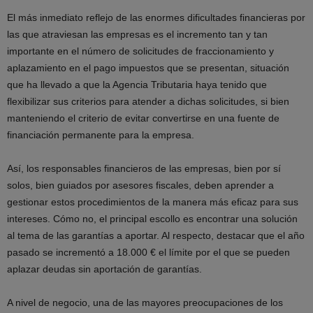
El más inmediato reflejo de las enormes dificultades financieras por
las que atraviesan las empresas es el incremento tan y tan
importante en el número de solicitudes de fraccionamiento y
aplazamiento en el pago impuestos que se presentan, situación
que ha llevado a que la Agencia Tributaria haya tenido que
flexibilizar sus criterios para atender a dichas solicitudes, si bien
manteniendo el criterio de evitar convertirse en una fuente de
financiación permanente para la empresa.
Así, los responsables financieros de las empresas, bien por sí
solos, bien guiados por asesores fiscales, deben aprender a
gestionar estos procedimientos de la manera más eficaz para sus
intereses. Cómo no, el principal escollo es encontrar una solución
al tema de las garantías a aportar. Al respecto, destacar que el año
pasado se incrementó a 18.000 € el límite por el que se pueden
aplazar deudas sin aportación de garantías.
A nivel de negocio, una de las mayores preocupaciones de los