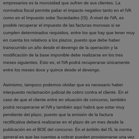
empresarios es la morosidad que sufren de sus clientes. La
normativa fiscal permite paliar el impacto negativo tanto en el IVA
como en el Impuesto sobe Sociedades (IS). A nivel de IVA, es
posible recuperar el impuesto de las facturas morosas si se
cumplen determinados requisitos, entre los que hay que tener muy
en cuenta los relativos a los plazos, puesto que debe haber
transcurrido un año desde el devengo de la operación y la
modificación de la base imponible debe realizarse en los tres
meses siguientes. Esto es, el IVA podrá recuperarse únicamente
entre los meses doce y quince desde el devengo.
Asimismo, tampoco podemos olvidar que es necesario haber
interpuesto reclamación judicial de cobro contra el cliente. En el
caso de que el cliente entre en situación de concurso, también
podrá recuperarse el IVA y también aquí habrá que estar muy
pendiente del plazo, puesto que la emisión de la factura
rectificativa deberá realizarse en el plazo de un mes desde la
publicación en el BOE del concurso. En el ámbito del IS, la norma
general es que las cuentas a cobrar pueden provisionarse una vez