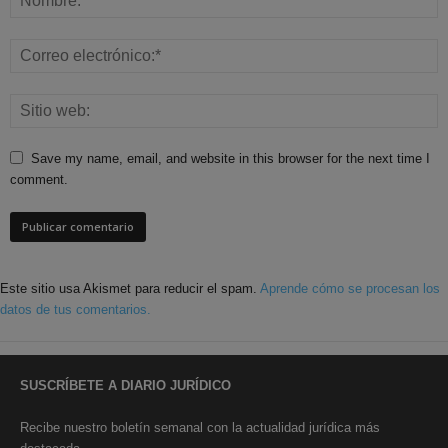
Save my name, email, and website in this browser for the next time I
comment.
Este sitio usa Akismet para reducir el spam.
Aprende cómo se procesan los
datos de tus comentarios.
SUSCRÍBETE A DIARIO JURÍDICO
Recibe nuestro boletín semanal con la actualidad jurídica más