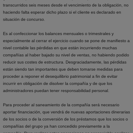
transcurridos seis meses desde el vencimiento de la obligación, no
haciendo falta esperar dicho plazo si el cliente es declarado en
situación de concurso.
Es al confeccionar los balances mensuales o trimestrales y
especialmente al cerrar el ejercicio cuando se pone de manifiesto a
nivel contable las pérdidas en que están incurriendo muchas
compañías al haber bajado su nivel de ventas, no habiendo podido
reducir sus costes de estructura. Desgraciadamente, las pérdidas
están siendo tan importantes que deben tomarse medidas para
proceder a reponer el desequilibrio patrimonial a fin de evitar
incurrir en obligación de disolver la compañía y de que los
administradores puedan tener responsabilidad personal.
Para proceder al saneamiento de la compañía será necesario
aportar financiación, que vendrá de nuevas aportaciones dinerarias
de los socios o de la conversión de los préstamos que los socios o
compañías del grupo ya han concedido previamente a la