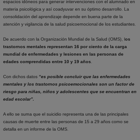
espacios idóneos para generar intervenciones con el alumnado en
materia psicológica y así coadyuvar en su óptimo desarrollo. La
consolidación del aprendizaje depende en buena parte de la
atención y vigilancia de la salud psicoemocional de los estudiantes.
De acuerdo con la Organización Mundial de la Salud (OMS), l
os
trastornos mentales representan 16 por ciento de la carga
mundial de enfermedades y lesiones en las personas de
edades comprendidas entre 10 y 19 años
.
Con dichos datos
“es posible concluir que las enfermedades
mentales y los trastornos psicoemocionales son un factor de
riesgo para niñas, niños y adolescentes que se encuentran en
edad escolar”.
A ello se suma que el suicidio representa una de las principales
causas de muerte entre las personas de 15 a 29 años como se
detalla en un informe de la OMS.