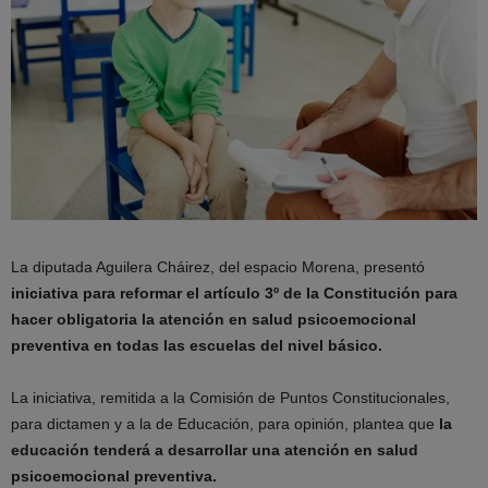
La diputada Aguilera Cháirez, del espacio Morena, presentó
iniciativa para reformar el artículo 3º de la Constitución para
hacer obligatoria la atención en salud psicoemocional
preventiva en todas las escuelas del nivel básico.
La iniciativa, remitida a la Comisión de Puntos Constitucionales,
para dictamen y a la de Educación, para opinión, plantea que
la
educación tenderá a desarrollar una atención en salud
psicoemocional preventiva.