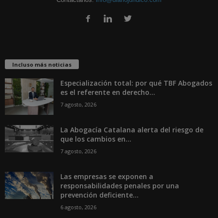
Incluso más noticias
Especialización total: por qué TBF Abogados
es el referente en derecho...
7 agosto, 2026
La Abogacía Catalana alerta del riesgo de
que los cambios en...
7 agosto, 2026
Las empresas se exponen a
responsabilidades penales por una
prevención deficiente...
6 agosto, 2026