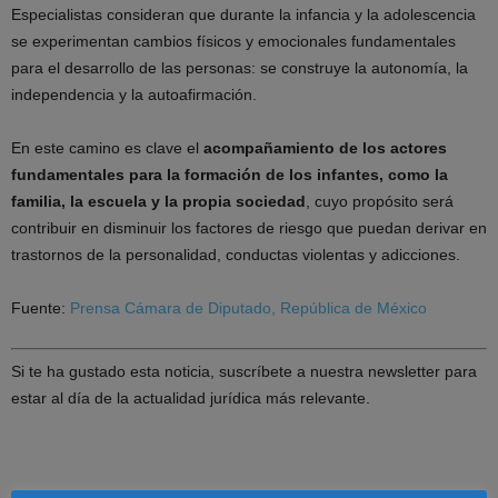
Especialistas consideran que durante la infancia y la adolescencia
se experimentan cambios físicos y emocionales fundamentales
para el desarrollo de las personas: se construye la autonomía, la
independencia y la autoafirmación.
En este camino es clave el
acompañamiento de los actores
fundamentales para la formación de los infantes, como la
familia, la escuela y la propia sociedad
, cuyo propósito será
contribuir en disminuir los factores de riesgo que puedan derivar en
trastornos de la personalidad, conductas violentas y adicciones.
Fuente:
Prensa Cámara de Diputado, República de México
Si te ha gustado esta noticia, suscríbete a nuestra newsletter para
estar al día de la actualidad jurídica más relevante.
SUSCRÍBETE A DIARIO JURÍDICO