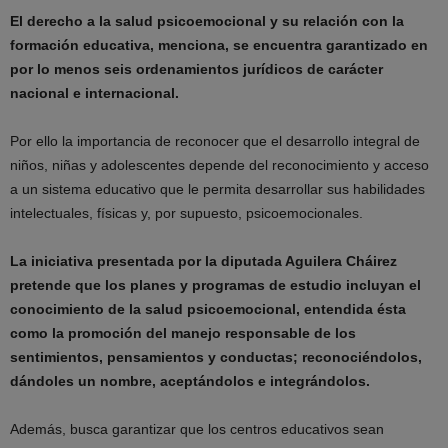
El derecho a la salud psicoemocional y su relación con la
formación educativa, menciona, se encuentra garantizado en
por lo menos seis ordenamientos jurídicos de carácter
nacional e internacional.
Por ello la importancia de reconocer que el desarrollo integral de
niños, niñas y adolescentes depende del reconocimiento y acceso
a un sistema educativo que le permita desarrollar sus habilidades
intelectuales, físicas y, por supuesto, psicoemocionales.
La iniciativa presentada por la diputada Aguilera Cháirez
pretende que los planes y programas de estudio incluyan el
conocimiento de la salud psicoemocional, entendida ésta
como la promoción del manejo responsable de los
sentimientos, pensamientos y conductas; reconociéndolos,
dándoles un nombre, aceptándolos e integrándolos.
Además, busca garantizar que los centros educativos sean