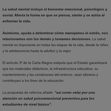
La salud mental incluye el bienestar emocional, psicológico y
social. Afecta la forma en que se piensa, siente y se actúa al
enfrentar la vida.
Asimismo, ayuda a determinar cómo manejamos el estrés, nos
relacionamos con los demás y tomamos decisiones.
La salud
mental es importante en todas las etapas de la vida, desde la niñez
y la adolescencia hasta la adultez y la vejez
El artículo 3º de la Carta Magna estipula que el Estado garantizará
que los materiales didácticos, la infraestructura educativa, su
mantenimiento y las condiciones del entorno, sean idóneos y
contribuyan a los fines de la educación.
La propuesta de reforma añade:
“así como velar por una
atención en salud psicoemocional preventiva para los
estudiantes de nivel básico”.