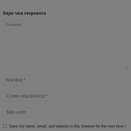
Dejar una respuesta
Save my name, email, and website in this browser for the next time I