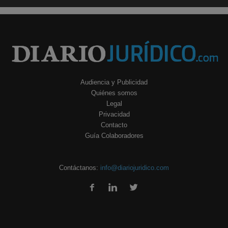
Audiencia y Publicidad
Quiénes somos
Legal
Privacidad
Contacto
Guía Colaboradores
Contáctanos:
info@diariojuridico.com