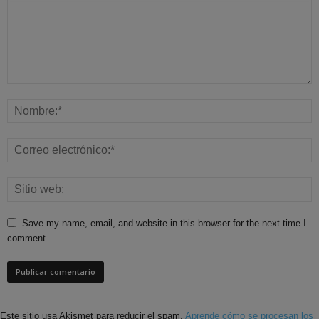
Save my name, email, and website in this browser for the next time I
comment.
Este sitio usa Akismet para reducir el spam.
Aprende cómo se procesan los