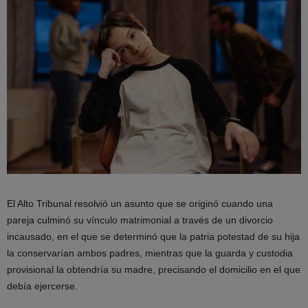
El Alto Tribunal resolvió un asunto que se originó cuando una
pareja culminó su vínculo matrimonial a través de un divorcio
incausado, en el que se determinó que la patria potestad de su hija
la conservarían ambos padres, mientras que la guarda y custodia
provisional la obtendría su madre, precisando el domicilio en el que
debía ejercerse.