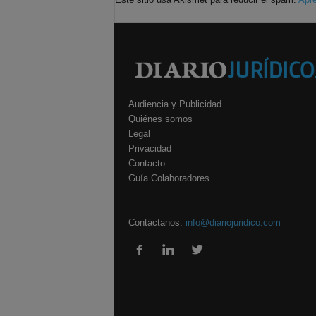
Audiencia y Publicidad
Quiénes somos
Legal
Privacidad
Contacto
Guía Colaboradores
Contáctanos:
info@diariojuridico.com