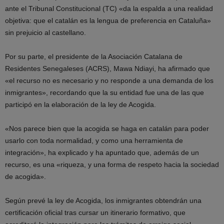
ante el Tribunal Constitucional (TC) «da la espalda a una realidad
objetiva: que el catalán es la lengua de preferencia en Cataluña»
sin prejuicio al castellano.
Por su parte, el presidente de la Asociación Catalana de
Residentes Senegaleses (ACRS), Mawa Ndiayi, ha afirmado que
«el recurso no es necesario y no responde a una demanda de los
inmigrantes», recordando que la su entidad fue una de las que
participó en la elaboración de la ley de Acogida.
«Nos parece bien que la acogida se haga en catalán para poder
usarlo con toda normalidad, y como una herramienta de
integración», ha explicado y ha apuntado que, además de un
recurso, es una «riqueza, y una forma de respeto hacia la sociedad
de acogida».
Según prevé la ley de Acogida, los inmigrantes obtendrán una
certificación oficial tras cursar un itinerario formativo, que