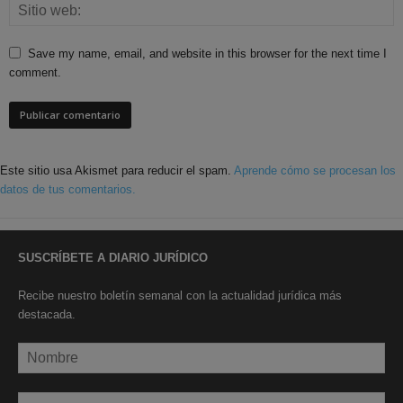
Save my name, email, and website in this browser for the next time I
comment.
Este sitio usa Akismet para reducir el spam.
Aprende cómo se procesan los
datos de tus comentarios.
SUSCRÍBETE A DIARIO JURÍDICO
Recibe nuestro boletín semanal con la actualidad jurídica más
destacada.