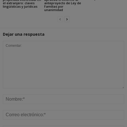
el extranjero: claves
anteproyecto de Ley de
lingüísticas y jurídicas
Familias por
unanimidad
Dejar una respuesta