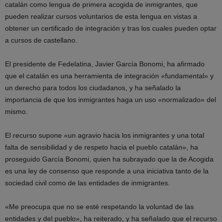
catalán como lengua de primera acogida de inmigrantes, que
pueden realizar cursos voluntarios de esta lengua en vistas a
obtener un certificado de integración y tras los cuales pueden optar
a cursos de castellano.
El presidente de Fedelatina, Javier García Bonomi, ha afirmado
que el catalán es una herramienta de integración «fundamental» y
un derecho para todos los ciudadanos, y ha señalado la
importancia de que los inmigrantes haga un uso «normalizado» del
mismo.
El recurso supone «un agravio hacia los inmigrantes y una total
falta de sensibilidad y de respeto hacia el pueblo catalán», ha
proseguido García Bonomi, quien ha subrayado que la de Acogida
es una ley de consenso que responde a una iniciativa tanto de la
sociedad civil como de las entidades de inmigrantes.
«Me preocupa que no se esté respetando la voluntad de las
entidades y del pueblo», ha reiterado, y ha señalado que el recurso