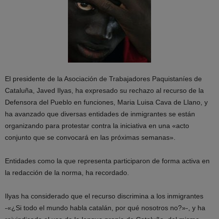
El presidente de la Asociación de Trabajadores Paquistaníes de
Cataluña, Javed Ilyas, ha expresado su rechazo al recurso de la
Defensora del Pueblo en funciones, Maria Luisa Cava de Llano, y
ha avanzado que diversas entidades de inmigrantes se están
organizando para protestar contra la iniciativa en una «acto
conjunto que se convocará en las próximas semanas».
Entidades como la que representa participaron de forma activa en
la redacción de la norma, ha recordado.
Ilyas ha considerado que el recurso discrimina a los inmigrantes
-«¿Si todo el mundo habla catalán, por qué nosotros no?»-, y ha