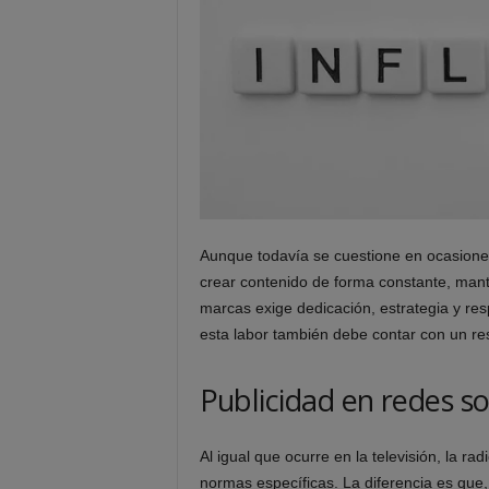
Aunque todavía se cuestione en ocasiones 
crear contenido de forma constante, mant
marcas exige dedicación, estrategia y res
esta labor también debe contar con un re
Publicidad en redes so
Al igual que ocurre en la televisión, la ra
normas específicas. La diferencia es que, 