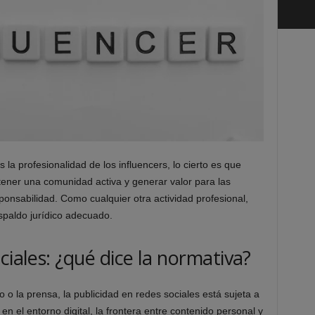
la profesionalidad de los influencers, lo cierto es que
ener una comunidad activa y generar valor para las
ponsabilidad. Como cualquier otra actividad profesional,
spaldo jurídico adecuado.
ciales: ¿qué dice la normativa?
dio o la prensa, la publicidad en redes sociales está sujeta a
en el entorno digital, la frontera entre contenido personal y