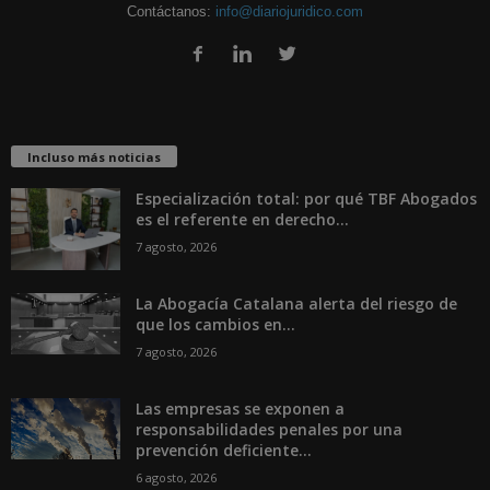
Contáctanos:
info@diariojuridico.com
Incluso más noticias
Especialización total: por qué TBF Abogados
es el referente en derecho...
7 agosto, 2026
La Abogacía Catalana alerta del riesgo de
que los cambios en...
7 agosto, 2026
Las empresas se exponen a
responsabilidades penales por una
prevención deficiente...
6 agosto, 2026