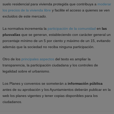
suelo residencial para vivienda protegida que contribuya a
moderar
los precios de la vivienda libre
y facilite el acceso a quienes se ven
excluidos de este mercado.
La normativa incrementa la
participación de la comunidad
en
las
plusvalías
que se generan, estableciendo con carácter general un
porcentaje mínimo de un 5 por ciento y máximo de un 15, evitando
además que la sociedad no reciba ninguna participación.
Otro de los
principales aspectos
del texto es ampliar la
transparencia, la participación ciudadana y los controles de
legalidad sobre el urbanismo.
Los Planes y convenios se someterán a
información pública
antes de su aprobación y los Ayuntamientos deberán publicar en la
web los planes vigentes y tener copias disponibles para los
ciudadanos.