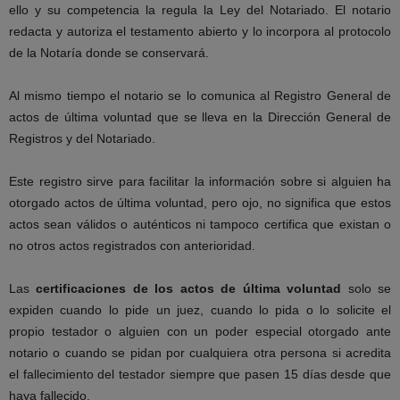
ello y su competencia la regula la Ley del Notariado. El notario
redacta y autoriza el testamento abierto y lo incorpora al protocolo
de la Notaría donde se conservará.
Al mismo tiempo el notario se lo comunica al Registro General de
actos de última voluntad que se lleva en la Dirección General de
Registros y del Notariado.
Este registro sirve para facilitar la información sobre si alguien ha
otorgado actos de última voluntad, pero ojo, no significa que estos
actos sean válidos o auténticos ni tampoco certifica que existan o
no otros actos registrados con anterioridad.
Las
certificaciones de los actos de última voluntad
solo se
expiden cuando lo pide un juez, cuando lo pida o lo solicite el
propio testador o alguien con un poder especial otorgado ante
notario o cuando se pidan por cualquiera otra persona si acredita
el fallecimiento del testador siempre que pasen 15 días desde que
haya fallecido.