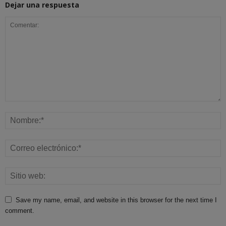
Dejar una respuesta
Save my name, email, and website in this browser for the next time I
comment.