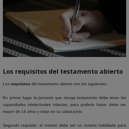
Los requisitos del testamento abierto
Los
requisitos
del testamento abierto son los siguientes:
En primer lugar la persona que otorga testamento debe tener las
capacidades intelectuales intactas; para poderlo hacer debe ser
mayor de 14 años y estar en su cabal juicio
Segundo requisito: el notario debe ser un notario habilitado para