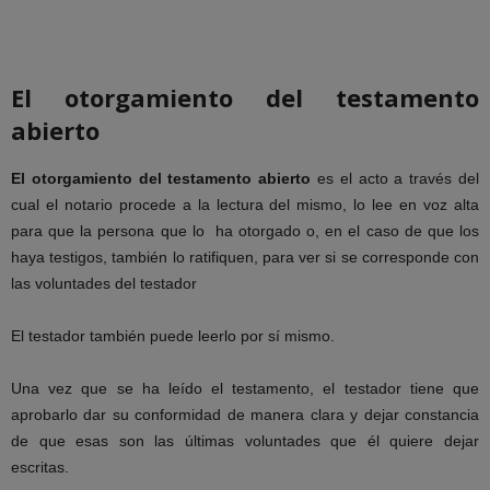
El otorgamiento del testamento
abierto
El otorgamiento del testamento abierto
es el acto a través del
cual el notario procede a la lectura del mismo, lo lee en voz alta
para que la persona que lo ha otorgado o, en el caso de que los
haya testigos, también lo ratifiquen, para ver si se corresponde con
las voluntades del testador
El testador también puede leerlo por sí mismo.
Una vez que se ha leído el testamento, el testador tiene que
aprobarlo dar su conformidad de manera clara y dejar constancia
de que esas son las últimas voluntades que él quiere dejar
escritas.