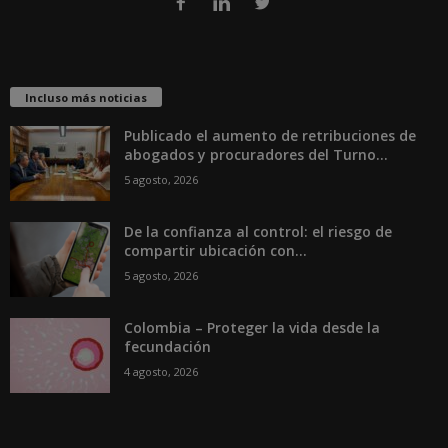
Incluso más noticias
Publicado el aumento de retribuciones de
abogados y procuradores del Turno...
5 agosto, 2026
De la confianza al control: el riesgo de
compartir ubicación con...
5 agosto, 2026
Colombia – Proteger la vida desde la
fecundación
4 agosto, 2026