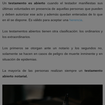
Un
testamento es abierto
cuando el testador manifiestas sus
últimas voluntades en presencia de aquellas personas que pueden
y deben autorizar ese acto y además quedan enteradas de lo que
en él se dispone. Es válido para aceptar una
herencia
.
Los testamentos abiertos tienen otra clasificación: los ordinarios y
los extraordinarios.
Los primeros se otorgan ante un notario y los segundos no,
solamente se hacen en casos de peligro de muerte inminente y en
situación de epidemias.
La mayoría de las personas realizan siempre un
testamento
abierto notarial.