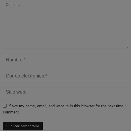
Save my name, email, and website in this browser for the next time I
comment.