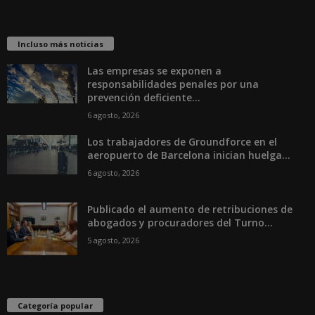
Incluso más noticias
Las empresas se exponen a
responsabilidades penales por una
prevención deficiente...
6 agosto, 2026
Los trabajadores de Groundforce en el
aeropuerto de Barcelona inician huelga...
6 agosto, 2026
Publicado el aumento de retribuciones de
abogados y procuradores del Turno...
5 agosto, 2026
Categoría popular