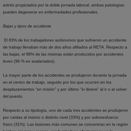
estrés propiciados por la doble jornada laboral, ambas patologías
pueden degenerar en enfermedades profesionales.
Bajas y tipos de accidente
El 83% de los trabajadores autónomos que sufrieron un accidente
de trabajo llevaban más de dos años afiliados al RETA. Respecto a
las bajas, el 98% de las mismas están producidos por accidentes
leves (96 % en asalariados).
La mayor parte de los accidentes se produjeron durante la jornada
en el centro de trabajo, seguido por los que ocurren en los
desplazamientos “en misión” y por último “in itinere” al ir o al volver
del puesto.
Respecto a su tipología, uno de cada tres accidentes se produjeron
por caídas al mismo o distinto nivel (33%) y por sobreesfuerzo
físico (31%). Las lesiones más comunes se concentran en la región