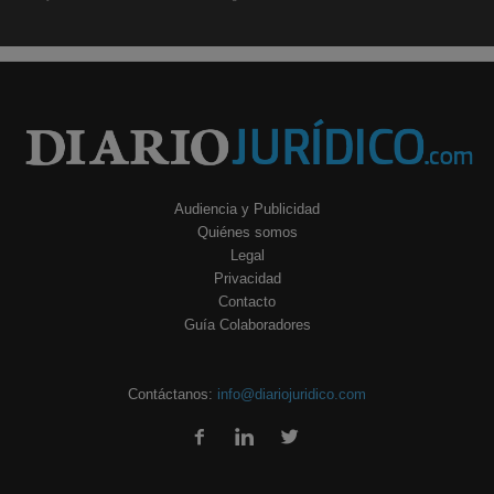
Audiencia y Publicidad
Quiénes somos
Legal
Privacidad
Contacto
Guía Colaboradores
Contáctanos:
info@diariojuridico.com