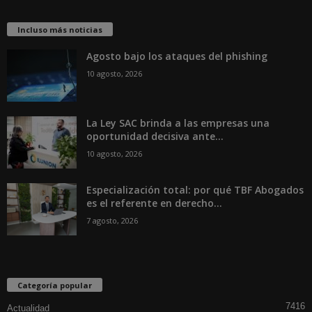
Incluso más noticias
Agosto bajo los ataques del phishing
10 agosto, 2026
La Ley SAC brinda a las empresas una
oportunidad decisiva ante...
10 agosto, 2026
Especialización total: por qué TBF Abogados
es el referente en derecho...
7 agosto, 2026
Categoría popular
7416
Actualidad