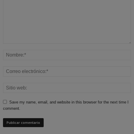
Save my name, email, and website in this browser for the next time I
comment.