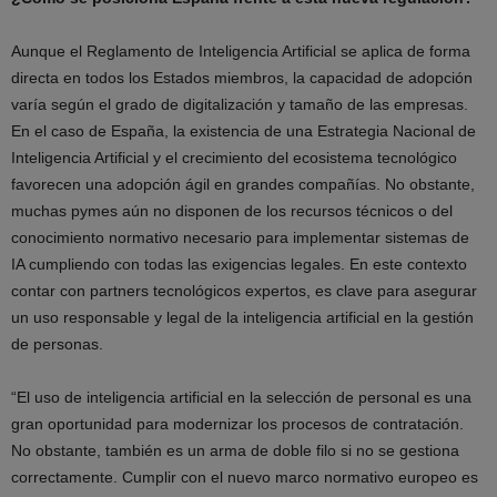
Aunque el Reglamento de Inteligencia Artificial se aplica de forma
directa en todos los Estados miembros, la capacidad de adopción
varía según el grado de digitalización y tamaño de las empresas.
En el caso de España, la existencia de una Estrategia Nacional de
Inteligencia Artificial y el crecimiento del ecosistema tecnológico
favorecen una adopción ágil en grandes compañías. No obstante,
muchas pymes aún no disponen de los recursos técnicos o del
conocimiento normativo necesario para implementar sistemas de
IA cumpliendo con todas las exigencias legales. En este contexto
contar con partners tecnológicos expertos, es clave para asegurar
un uso responsable y legal de la inteligencia artificial en la gestión
de personas.
“El uso de inteligencia artificial en la selección de personal es una
gran oportunidad para modernizar los procesos de contratación.
No obstante, también es un arma de doble filo si no se gestiona
correctamente. Cumplir con el nuevo marco normativo europeo es