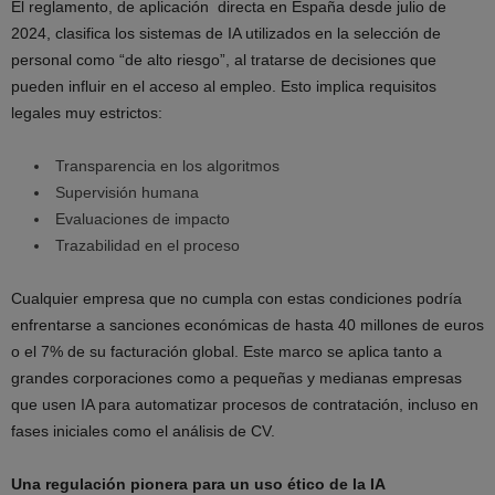
El reglamento, de aplicación directa en España desde julio de
2024, clasifica los sistemas de IA utilizados en la selección de
personal como “de alto riesgo”, al tratarse de decisiones que
pueden influir en el acceso al empleo. Esto implica requisitos
legales muy estrictos:
Transparencia en los algoritmos
Supervisión humana
Evaluaciones de impacto
Trazabilidad en el proceso
Cualquier empresa que no cumpla con estas condiciones podría
enfrentarse a sanciones económicas de hasta 40 millones de euros
o el 7% de su facturación global. Este marco se aplica tanto a
grandes corporaciones como a pequeñas y medianas empresas
que usen IA para automatizar procesos de contratación, incluso en
fases iniciales como el análisis de CV.
Una regulación pionera para un uso ético de la IA