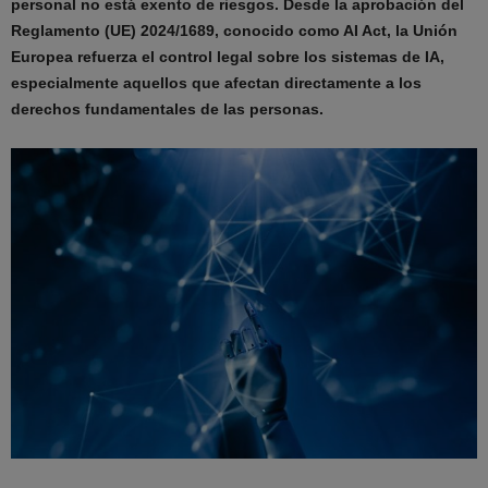
personal no está exento de riesgos. Desde la aprobación del
Reglamento (UE) 2024/1689, conocido como AI Act, la Unión
Europea refuerza el control legal sobre los sistemas de IA,
especialmente aquellos que afectan directamente a los
derechos fundamentales de las personas.