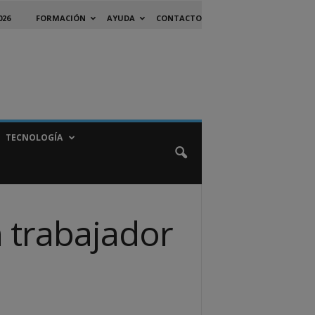
026
FORMACIÓN
AYUDA
CONTACTO
TECNOLOGÍA
n trabajador