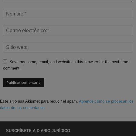
Save my name, email, and website in this browser for the next time I
comment.
Este sitio usa Akismet para reducir el spam.
Aprende cómo se procesan los
datos de tus comentarios.
SUSCRÍBETE A DIARIO JURÍDICO