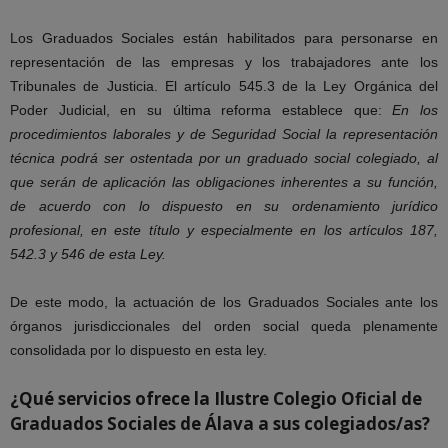
Los Graduados Sociales están habilitados para personarse en
representación de las empresas y los trabajadores ante los
Tribunales de Justicia. El artículo 545.3 de la Ley Orgánica del
Poder Judicial, en su última reforma establece que:
En los
procedimientos laborales y de Seguridad Social la representación
técnica podrá ser ostentada por un graduado social colegiado, al
que serán de aplicación las obligaciones inherentes a su función,
de acuerdo con lo dispuesto en su ordenamiento jurídico
profesional, en este título y especialmente en los artículos 187,
542.3 y 546 de esta Ley.
De este modo, la actuación de los Graduados Sociales ante los
órganos jurisdiccionales del orden social queda plenamente
consolidada por lo dispuesto en esta ley.
¿Qué servicios ofrece la Ilustre Colegio Oficial de
Graduados Sociales de Álava
a sus colegiados/as?