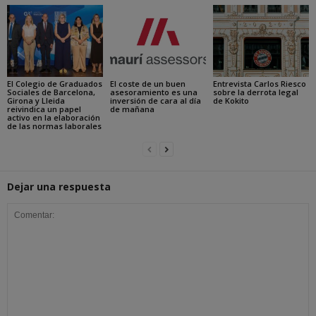
El Colegio de Graduados
El coste de un buen
Entrevista Carlos Riesco
Sociales de Barcelona,
asesoramiento es una
sobre la derrota legal
Girona y Lleida
inversión de cara al día
de Kokito
reivindica un papel
de mañana
activo en la elaboración
de las normas laborales
Dejar una respuesta