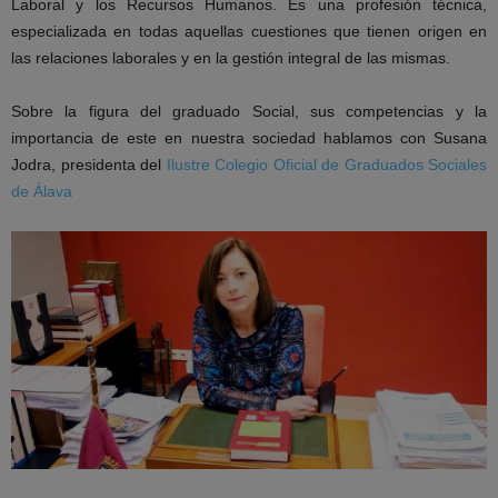
Laboral y los Recursos Humanos. Es una profesión técnica,
especializada en todas aquellas cuestiones que tienen origen en
las relaciones laborales y en la gestión integral de las mismas.
Sobre la figura del graduado Social, sus competencias y la
importancia de este en nuestra sociedad hablamos con Susana
Jodra, presidenta del
Ilustre Colegio Oficial de Graduados Sociales
de Álava