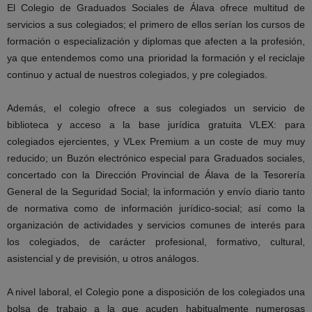
El Colegio de Graduados Sociales de Álava ofrece multitud de
servicios a sus colegiados; el primero de ellos serían los cursos de
formación o especialización y diplomas que afecten a la profesión,
ya que entendemos como una prioridad la formación y el reciclaje
continuo y actual de nuestros colegiados, y pre colegiados.
Además, el colegio ofrece a sus colegiados un servicio de
biblioteca y acceso a la base jurídica gratuita VLEX: para
colegiados ejercientes, y VLex Premium a un coste de muy muy
reducido; un Buzón electrónico especial para Graduados sociales,
concertado con la Dirección Provincial de Álava de la Tesorería
General de la Seguridad Social; la información y envío diario tanto
de normativa como de información jurídico-social; así como la
organización de actividades y servicios comunes de interés para
los colegiados, de carácter profesional, formativo, cultural,
asistencial y de previsión, u otros análogos.
A nivel laboral, el Colegio pone a disposición de los colegiados una
bolsa de trabajo a la que acuden habitualmente numerosas