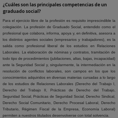
¿Cuáles son las principales competencias de un
graduado social?
Para el ejercicio libre de la profesión es requisito imprescindible la
colegiación.
La profesión de Graduado Social, entendido como el
profesional que colabora, informa, apoya y, en definitiva, asesora a
los distintos agentes sociales (empresarios y trabajadores), es la
salida como profesional liberal de los estudios en Relaciones
Laborales. La elaboración de nóminas y contratos, tramitación de
todo tipo de procedimientos (jubilaciones, altas, bajas, incapacidad)
ante la Seguridad Social y, singularmente, la intermediación en la
resolución de conflictos laborales, son campos en los que los
conocimientos adquiridos en diversas materias cursadas a lo largo
de los estudios de Relaciones Laborales (Derecho del Trabajo I,
Derecho del Trabajo II, Prácticas de Derecho del Trabajo,
Seguridad Social, Prácticas de Seguridad Social, Derecho Sindical,
Derecho Social Comunitario, Derecho Procesal Laboral, Derecho
Tributario, Régimen Fiscal de la Empresa, Economía Laboral)
permiten a nuestros titulados desenvolverse con total solvencia.