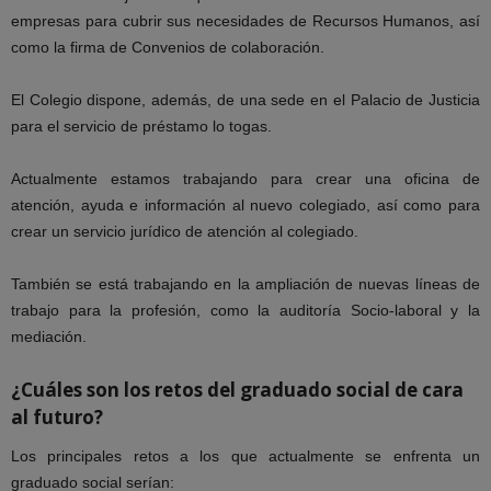
empresas para cubrir sus necesidades de Recursos Humanos, así
como la firma de Convenios de colaboración.
El Colegio dispone, además, de una sede en el Palacio de Justicia
para el servicio de préstamo lo togas.
Actualmente estamos trabajando para crear una oficina de
atención, ayuda e información al nuevo colegiado, así como para
crear un servicio jurídico de atención al colegiado.
También se está trabajando en la ampliación de nuevas líneas de
trabajo para la profesión, como la auditoría Socio-laboral y la
mediación.
¿Cuáles son los retos del graduado social de cara
al futuro?
Los principales retos a los que actualmente se enfrenta un
graduado social serían: