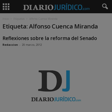
Inicio
Etiquetas
Alfonso Cuenca Miranda
Etiqueta: Alfonso Cuenca Miranda
Reflexiones sobre la reforma del Senado
Redaccion
-
20 marzo, 2012