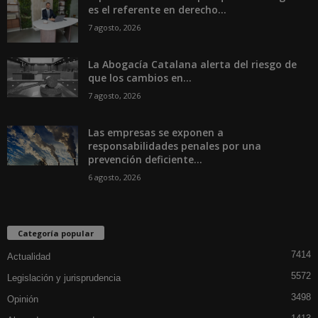
es el referente en derecho...
7 agosto, 2026
La Abogacía Catalana alerta del riesgo de
que los cambios en...
7 agosto, 2026
Las empresas se exponen a
responsabilidades penales por una
prevención deficiente...
6 agosto, 2026
Categoría popular
7414
Actualidad
5572
Legislación y jurisprudencia
3498
Opinión