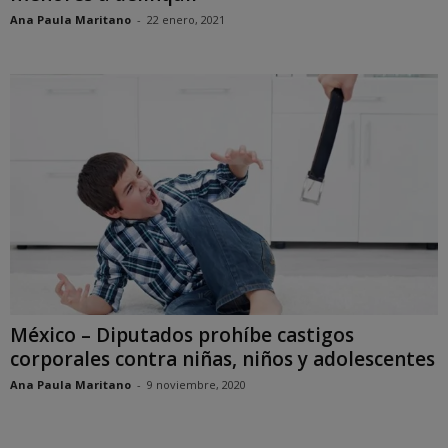
Ana Paula Maritano
-
22 enero, 2021
México – Diputados prohíbe castigos
corporales contra niñas, niños y adolescentes
Ana Paula Maritano
-
9 noviembre, 2020