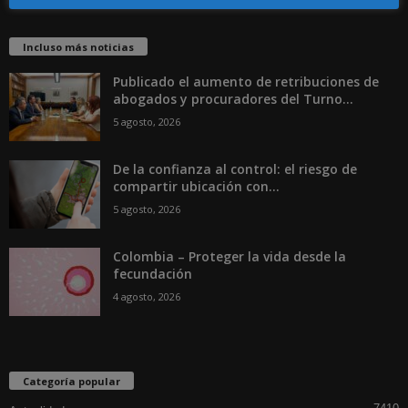
Incluso más noticias
Publicado el aumento de retribuciones de
abogados y procuradores del Turno...
5 agosto, 2026
De la confianza al control: el riesgo de
compartir ubicación con...
5 agosto, 2026
Colombia – Proteger la vida desde la
fecundación
4 agosto, 2026
Categoría popular