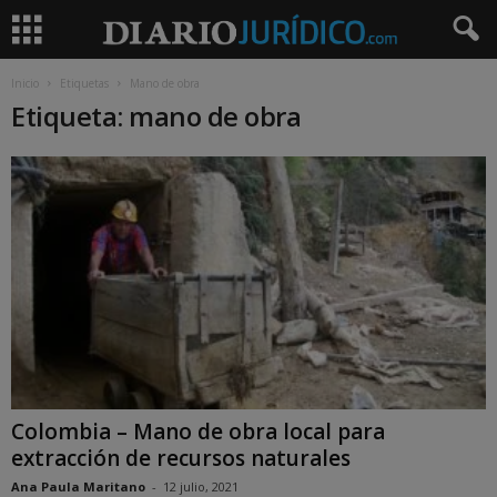
Inicio
Etiquetas
Mano de obra
Etiqueta: mano de obra
Colombia – Mano de obra local para
extracción de recursos naturales
Ana Paula Maritano
-
12 julio, 2021