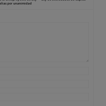
ilias por unanimidad