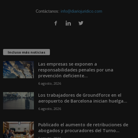
Contáctanos:
info@diariojuridico.com
Incluso más noticias
Las empresas se exponen a
responsabilidades penales por una
prevención deficiente...
6 agosto, 2026
Los trabajadores de Groundforce en el
aeropuerto de Barcelona inician huelga...
6 agosto, 2026
Publicado el aumento de retribuciones de
abogados y procuradores del Turno...