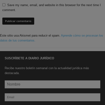
Save my name, email, and website in this browser for the next time I
comment.
Este sitio usa Akismet para reducir el spam.
Aprende cómo se procesan los
datos de tus comentarios.
SUSCRÍBETE A DIARIO JURÍDICO
Recibe nuestro boletín semanal con la actualidad jurídica más
destacada.