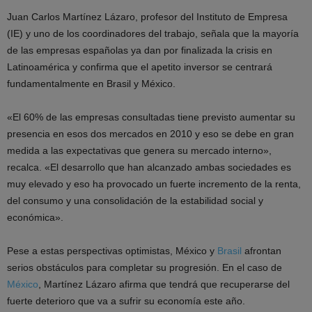
Juan Carlos Martínez Lázaro, profesor del Instituto de Empresa
(IE) y uno de los coordinadores del trabajo, señala que la mayoría
de las empresas españolas ya dan por finalizada la crisis en
Latinoamérica y confirma que el apetito inversor se centrará
fundamentalmente en Brasil y México.
«El 60% de las empresas consultadas tiene previsto aumentar su
presencia en esos dos mercados en 2010 y eso se debe en gran
medida a las expectativas que genera su mercado interno»,
recalca. «El desarrollo que han alcanzado ambas sociedades es
muy elevado y eso ha provocado un fuerte incremento de la renta,
del consumo y una consolidación de la estabilidad social y
económica».
Pese a estas perspectivas optimistas, México y
Brasil
afrontan
serios obstáculos para completar su progresión. En el caso de
México
, Martínez Lázaro afirma que tendrá que recuperarse del
fuerte deterioro que va a sufrir su economía este año.