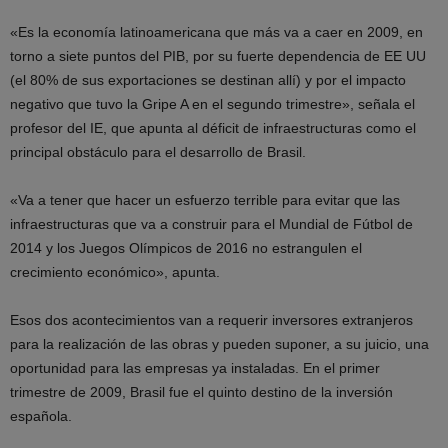
«Es la economía latinoamericana que más va a caer en 2009, en
torno a siete puntos del PIB, por su fuerte dependencia de EE UU
(el 80% de sus exportaciones se destinan allí) y por el impacto
negativo que tuvo la Gripe A en el segundo trimestre», señala el
profesor del IE, que apunta al déficit de infraestructuras como el
principal obstáculo para el desarrollo de Brasil.
«Va a tener que hacer un esfuerzo terrible para evitar que las
infraestructuras que va a construir para el Mundial de Fútbol de
2014 y los Juegos Olímpicos de 2016 no estrangulen el
crecimiento económico», apunta.
Esos dos acontecimientos van a requerir inversores extranjeros
para la realización de las obras y pueden suponer, a su juicio, una
oportunidad para las empresas ya instaladas. En el primer
trimestre de 2009, Brasil fue el quinto destino de la inversión
española.