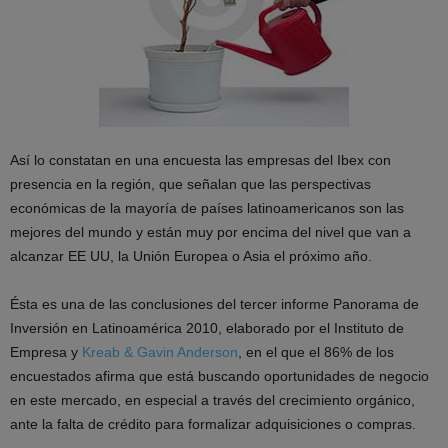
Así lo constatan en una encuesta las empresas del Ibex con
presencia en la región, que señalan que las perspectivas
económicas de la mayoría de países latinoamericanos son las
mejores del mundo y están muy por encima del nivel que van a
alcanzar EE UU, la Unión Europea o Asia el próximo año.
Ésta es una de las conclusiones del tercer informe Panorama de
Inversión en Latinoamérica 2010, elaborado por el Instituto de
Empresa y
Kreab & Gavin Anderson
, en el que el 86% de los
encuestados afirma que está buscando oportunidades de negocio
en este mercado, en especial a través del crecimiento orgánico,
ante la falta de crédito para formalizar adquisiciones o compras.