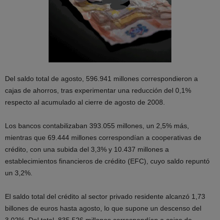
Del saldo total de agosto, 596.941 millones correspondieron a
cajas de ahorros, tras experimentar una reducción del 0,1%
respecto al acumulado al cierre de agosto de 2008.
Los bancos contabilizaban 393.055 millones, un 2,5% más,
mientras que 69.444 millones correspondían a cooperativas de
crédito, con una subida del 3,3% y 10.437 millones a
establecimientos financieros de crédito (EFC), cuyo saldo repuntó
un 3,2%.
El saldo total del crédito al sector privado residente alcanzó 1,73
billones de euros hasta agosto, lo que supone un descenso del