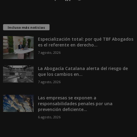
Incluso más noticias
Especialización total: por qué TBF Abogados
es el referente en derecho...
7 agosto, 2026
La Abogacía Catalana alerta del riesgo de
que los cambios en...
7 agosto, 2026
Las empresas se exponen a
responsabilidades penales por una
prevención deficiente...
6 agosto, 2026