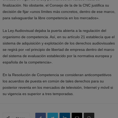
finalización. No obstante, el Consejo de la de la CNC justifica su
decisión de fijar «unos límites más concretos, dentro de ese marco,
para salvaguardar la libre competencia en los mercados».
La Ley Audiovisual dejaba la puerta abierta a la regulación del
organismo de competencia. Así, en su artículo 21 establecía que el
sistema de adquisición y explotación de los derechos audiovisuales
se regirá por «el principio de libertad de empresa dentro del marco
del sistema de evaluación establecido por la normativa europea y
española de la competencia».
En la Resolución de Competencia se consideran anticompetitivos
los acuerdos de puesta en común de tales derechos para su
posterior reventa en los mercados de televisión, Internet y móvil si
su vigencia es superior a tres temporadas.