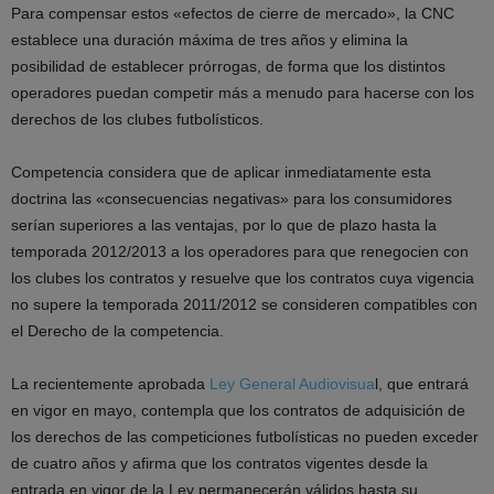
Para compensar estos «efectos de cierre de mercado», la CNC
establece una duración máxima de tres años y elimina la
posibilidad de establecer prórrogas, de forma que los distintos
operadores puedan competir más a menudo para hacerse con los
derechos de los clubes futbolísticos.
Competencia considera que de aplicar inmediatamente esta
doctrina las «consecuencias negativas» para los consumidores
serían superiores a las ventajas, por lo que de plazo hasta la
temporada 2012/2013 a los operadores para que renegocien con
los clubes los contratos y resuelve que los contratos cuya vigencia
no supere la temporada 2011/2012 se consideren compatibles con
el Derecho de la competencia.
La recientemente aprobada
Ley General Audiovisua
l, que entrará
en vigor en mayo, contempla que los contratos de adquisición de
los derechos de las competiciones futbolísticas no pueden exceder
de cuatro años y afirma que los contratos vigentes desde la
entrada en vigor de la Ley permanecerán válidos hasta su