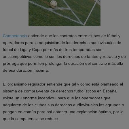
Competencia
entiende que los contratos entre clubes de fútbol y
operadores para la adquisición de los derechos audiovisuales de
fútbol de Liga y Copa por más de tres temporadas son
anticompetitivos como lo son los derechos de tanteo y retracto y de
prórroga que permiten prolongar la duración del contrato más allá
de esa duración máxima.
El organismo regulador entiende que tal y como está planteado el
sistema de compra-venta de derechos futbolísticos en España
existe un «enorme incentivo» para que los operadores que
adquieren de los clubes sus derechos audiovisuales los agrupen o
pongan en común para así obtener una explotación óptima, por lo
que la competencia se reduce.