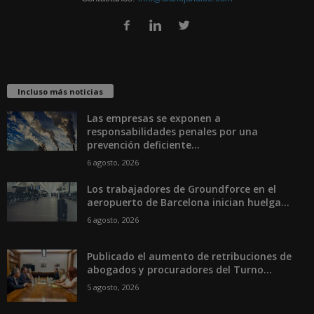
Incluso más noticias
Las empresas se exponen a
responsabilidades penales por una
prevención deficiente...
6 agosto, 2026
Los trabajadores de Groundforce en el
aeropuerto de Barcelona inician huelga...
6 agosto, 2026
Publicado el aumento de retribuciones de
abogados y procuradores del Turno...
5 agosto, 2026