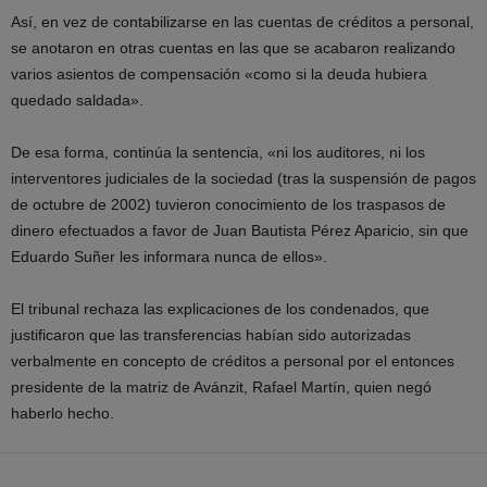
Así, en vez de contabilizarse en las cuentas de créditos a personal,
se anotaron en otras cuentas en las que se acabaron realizando
varios asientos de compensación «como si la deuda hubiera
quedado saldada».
De esa forma, continúa la sentencia, «ni los auditores, ni los
interventores judiciales de la sociedad (tras la suspensión de pagos
de octubre de 2002) tuvieron conocimiento de los traspasos de
dinero efectuados a favor de Juan Bautista Pérez Aparicio, sin que
Eduardo Suñer les informara nunca de ellos».
El tribunal rechaza las explicaciones de los condenados, que
justificaron que las transferencias habían sido autorizadas
verbalmente en concepto de créditos a personal por el entonces
presidente de la matriz de Avánzit, Rafael Martín, quien negó
haberlo hecho.