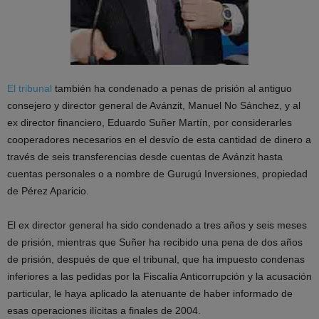
El tribunal
también ha condenado a penas de prisión al antiguo
consejero y director general de Avánzit, Manuel No Sánchez, y al
ex director financiero, Eduardo Suñer Martín, por considerarles
cooperadores necesarios en el desvío de esta cantidad de dinero a
través de seis transferencias desde cuentas de Avánzit hasta
cuentas personales o a nombre de Gurugú Inversiones, propiedad
de Pérez Aparicio.
El ex director general ha sido condenado a tres años y seis meses
de prisión, mientras que Suñer ha recibido una pena de dos años
de prisión, después de que el tribunal, que ha impuesto condenas
inferiores a las pedidas por la Fiscalía Anticorrupción y la acusación
particular, le haya aplicado la atenuante de haber informado de
esas operaciones ilícitas a finales de 2004.