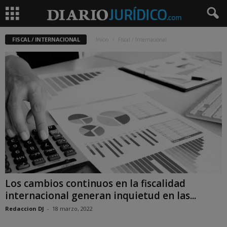
FISCAL / INTERNACIONAL
Inicio
Fiscal / Internacional
Los cambios continuos en la fiscalidad
internacional generan inquietud en las...
Redaccion DJ
-
18 marzo, 2022