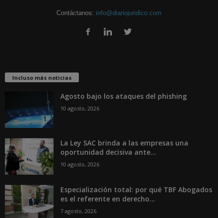
Contáctanos:
info@diariojuridico.com
Incluso más noticias
Agosto bajo los ataques del phishing
10 agosto, 2026
La Ley SAC brinda a las empresas una
oportunidad decisiva ante...
10 agosto, 2026
Especialización total: por qué TBF Abogados
es el referente en derecho...
7 agosto, 2026