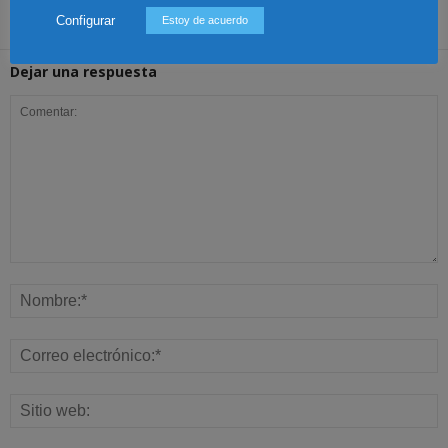
Configurar
Estoy de acuerdo
Dejar una respuesta