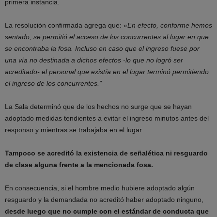
primera instancia.
La resolución confirmada agrega que:
«En efecto, conforme hemos
sentado, se permitió el acceso de los concurrentes al lugar en que
se encontraba la fosa. Incluso en caso que el ingreso fuese por
una vía no destinada a dichos efectos -lo que no logró ser
acreditado- el personal que existía en el lugar terminó permitiendo
el ingreso de los concurrentes.”
La Sala determinó que de los hechos no surge que se hayan
adoptado medidas tendientes a evitar el ingreso minutos antes del
responso y mientras se trabajaba en el lugar.
Tampoco se acreditó la existencia de señalética ni resguardo
de clase alguna frente a la mencionada fosa.
En consecuencia, si el hombre medio hubiere adoptado algún
resguardo y la demandada no acreditó haber adoptado ninguno,
desde luego que no cumple con el estándar de conducta que