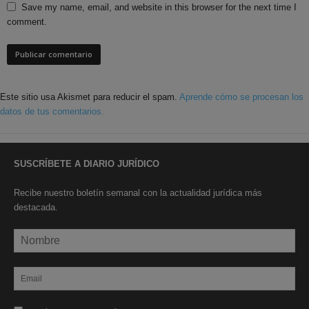
Save my name, email, and website in this browser for the next time I
comment.
Este sitio usa Akismet para reducir el spam.
Aprende cómo se procesan los
datos de tus comentarios.
SUSCRÍBETE A DIARIO JURÍDICO
Recibe nuestro boletín semanal con la actualidad jurídica más
destacada.