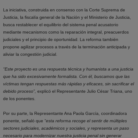
La iniciativa, construida en consenso con la Corte Suprema de
Justicia, la fiscalía general de la Nación y el Ministerio de Justicia,
busca restablecer el equilibrio del sistema penal acusatorio
mediante mecanismos como la reparación integral, preacuerdos
judiciales y el principio de oportunidad. La reforma también
propone agilizar procesos a través de la terminación anticipada y
aliviar la congestión judicial.
“Este proyecto es una respuesta técnica y humanista a una justicia
que ha sido excesivamente formalista. Con él, buscamos que las
víctimas tengan respuestas más rápidas y eficaces, sin sacrificar el
debido proceso”,
explicó el Representante Julio César Triana, uno
de los ponentes.
Por su parte, la Representante Ana Paola García, coordinadora
ponente, señaló que
“esta reforma recoge el sentir de múltiples
sectores judiciales, académicos y sociales, y representa un paso
necesario para modernizar nuestra justicia penal sin generar