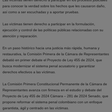
Las víctimas tienen derecho a participar en los procesos judiciales
para conocer la verdad sobre los hechos que les causaron daño,
así como a ser escuchadas y a aportar pruebas.
Las víctimas tienen derecho a participar en la formulación,
ejecución y control de las políticas públicas relacionadas con su
atención y reparación.
En un paso histórico hacia una justicia más rápida, humana y
restaurativa, la Comisión Primera de la Cámara de Representantes
debatió en primer debate el Proyecto de Ley 455 de 2024, que
busca modernizar el sistema penal acusatorio y garantizar
derechos efectivos a las víctimas.
La Comisión Primera Constitucional Permanente de la Cámara de
Representantes avanza con firmeza en el estudio y debate del
Proyecto de Ley 455 de 2024 Cámara – 281 de 2024 Senado, que
propone reformar el sistema penal colombiano con un enfoque
garantista, ágil y centrado en las víctimas.