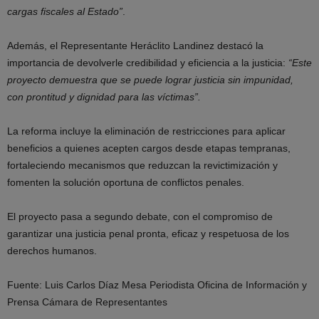
cargas fiscales al Estado”
.
Además, el Representante Heráclito Landinez destacó la
importancia de devolverle credibilidad y eficiencia a la justicia:
“Este
proyecto demuestra que se puede lograr justicia sin impunidad,
con prontitud y dignidad para las víctimas”.
La reforma incluye la eliminación de restricciones para aplicar
beneficios a quienes acepten cargos desde etapas tempranas,
fortaleciendo mecanismos que reduzcan la revictimización y
fomenten la solución oportuna de conflictos penales.
El proyecto pasa a segundo debate, con el compromiso de
garantizar una justicia penal pronta, eficaz y respetuosa de los
derechos humanos.
Fuente: Luis Carlos Díaz Mesa Periodista Oficina de Información y
Prensa Cámara de Representantes