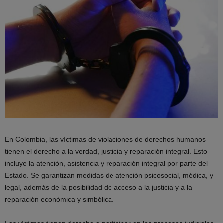
En Colombia, las víctimas de violaciones de derechos humanos
tienen el derecho a la verdad, justicia y reparación integral. Esto
incluye la atención, asistencia y reparación integral por parte del
Estado. Se garantizan medidas de atención psicosocial, médica, y
legal, además de la posibilidad de acceso a la justicia y a la
reparación económica y simbólica.