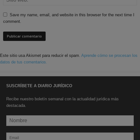
Save my name, email, and website in this browser for the next time I
comment.
Este sitio usa Akismet para reducir el spam.
Aprende cómo se procesan los
datos de tus comentarios.
SUSCRÍBETE A DIARIO JURÍDICO
Recibe nuestro boletín semanal con la actualidad jurídica más
destacada.