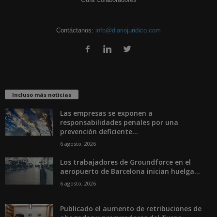
Contáctanos:
info@diariojuridico.com
Incluso más noticias
Las empresas se exponen a
responsabilidades penales por una
prevención deficiente...
6 agosto, 2026
Los trabajadores de Groundforce en el
aeropuerto de Barcelona inician huelga...
6 agosto, 2026
Publicado el aumento de retribuciones de