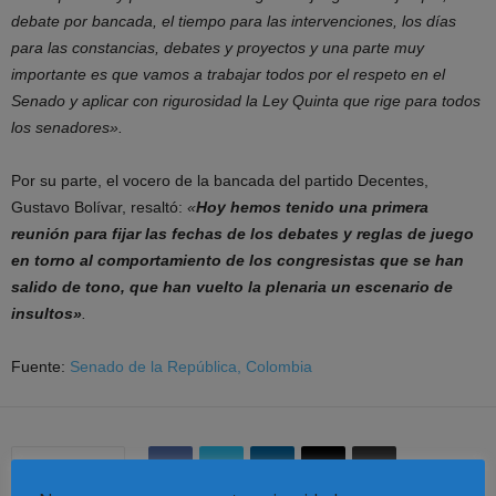
debate por bancada, el tiempo para las intervenciones, los días
para las constancias, debates y proyectos y una parte muy
importante es que vamos a trabajar todos por el respeto en el
Senado y aplicar con rigurosidad la Ley Quinta que rige para todos
los senadores».
Por su parte, el vocero de la bancada del partido Decentes,
Gustavo Bolívar, resaltó:
«
Hoy hemos tenido una primera
reunión para fijar las fechas de los debates y reglas de juego
en torno al comportamiento de los congresistas que se han
salido de tono, que han vuelto la plenaria un escenario de
insultos»
.
Fuente:
Senado de la República, Colombia
Share