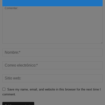
Save my name, email, and website in this browser for the next time I
comment.