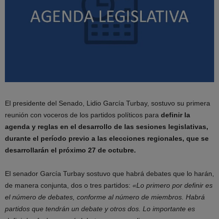
El presidente del Senado, Lidio García Turbay, sostuvo su primera
reunión con voceros de los partidos políticos para
definir la
agenda y reglas en el desarrollo de las sesiones legislativas,
durante el período previo a las elecciones regionales, que se
desarrollarán el próximo 27 de octubre.
El senador García Turbay sostuvo que habrá debates que lo harán,
de manera conjunta, dos o tres partidos:
«Lo primero por definir es
el número de debates, conforme al número de miembros. Habrá
partidos que tendrán un debate y otros dos. Lo importante es