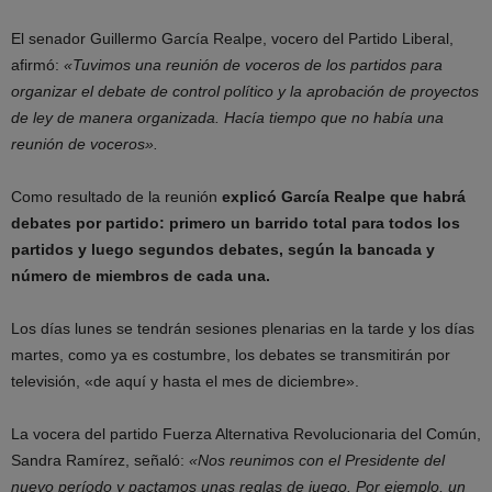
El senador Guillermo García Realpe, vocero del Partido Liberal,
afirmó:
«Tuvimos una reunión de voceros de los partidos para
organizar el debate de control político y la aprobación de proyectos
de ley de manera organizada. Hacía tiempo que no había una
reunión de voceros».
Como resultado de la reunión
explicó García Realpe que habrá
debates por partido: primero un barrido total para todos los
partidos y luego segundos debates, según la bancada y
número de miembros de cada una.
Los días lunes se tendrán sesiones plenarias en la tarde y los días
martes, como ya es costumbre, los debates se transmitirán por
televisión, «de aquí y hasta el mes de diciembre».
La vocera del partido Fuerza Alternativa Revolucionaria del Común,
Sandra Ramírez, señaló:
«Nos reunimos con el Presidente del
nuevo período y pactamos unas reglas de juego. Por ejemplo, un