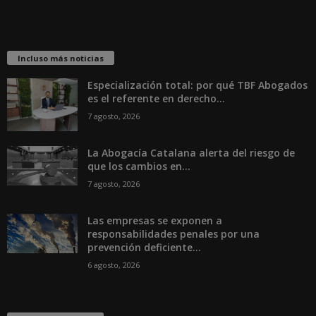
Incluso más noticias
Especialización total: por qué TBF Abogados
es el referente en derecho...
7 agosto, 2026
La Abogacía Catalana alerta del riesgo de
que los cambios en...
7 agosto, 2026
Las empresas se exponen a
responsabilidades penales por una
prevención deficiente...
6 agosto, 2026