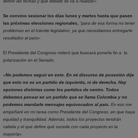
definir las fechas y qué debate se va a realizar».
Se convino sesionar los días lunes y martes hasta que pasen
las próximas elecciones regionales,
“para de esa forma no tener
problemas en el trámite legislativo, ya que necesitamos entregarle
resultados al país».
El Presidente del Congreso reiteró que buscará ponerle fin a la
polarización en el Senado:
«
No podemos seguir en esto. En mi discurso de posesión dije
que esto no es un partido de izquierda, ni de derecha. Hay
opciones distintas como los partidos de centro. Todos
debemos pensar en un partido que se llama Colombia y no
podemos mandarle mensajes equivocados al país.
En eso me
empeñaré en mi tarea como Presidente del Congreso, en que haya
equidad y tranquilidad. Además, todos los proyectos tendrán
cabida y el que define qué sucede con cada proyecto es la
mayoría».