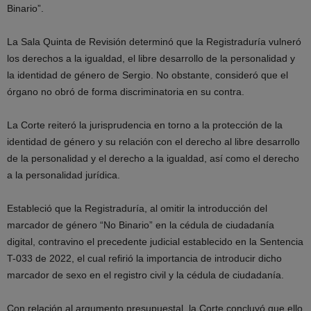
Binario”.
La Sala Quinta de Revisión determinó que la Registraduría vulneró
los derechos a la igualdad, el libre desarrollo de la personalidad y
la identidad de género de Sergio. No obstante, consideró que el
órgano no obró de forma discriminatoria en su contra.
La Corte reiteró la jurisprudencia en torno a la protección de la
identidad de género y su relación con el derecho al libre desarrollo
de la personalidad y el derecho a la igualdad, así como el derecho
a la personalidad jurídica.
Estableció que la Registraduría, al omitir la introducción del
marcador de género “No Binario” en la cédula de ciudadanía
digital, contravino el precedente judicial establecido en la Sentencia
T-033 de 2022, el cual refirió la importancia de introducir dicho
marcador de sexo en el registro civil y la cédula de ciudadanía.
Con relación al argumento presupuestal, la Corte concluyó que ello