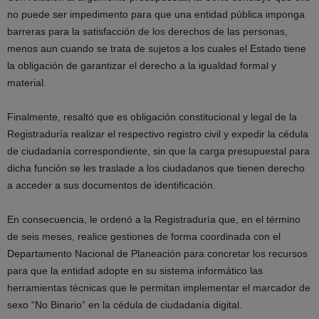
no puede ser impedimento para que una entidad pública imponga
barreras para la satisfacción de los derechos de las personas,
menos aun cuando se trata de sujetos a los cuales el Estado tiene
la obligación de garantizar el derecho a la igualdad formal y
material.
Finalmente, resaltó que es obligación constitucional y legal de la
Registraduría realizar el respectivo registro civil y expedir la cédula
de ciudadanía correspondiente, sin que la carga presupuestal para
dicha función se les traslade a los ciudadanos que tienen derecho
a acceder a sus documentos de identificación.
En consecuencia, le ordenó a la Registraduría que, en el término
de seis meses, realice gestiones de forma coordinada con el
Departamento Nacional de Planeación para concretar los recursos
para que la entidad adopte en su sistema informático las
herramientas técnicas que le permitan implementar el marcador de
sexo “No Binario” en la cédula de ciudadanía digital.