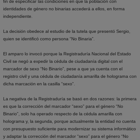
fin de especificar las condiciones en que la población con
identidades de género no binarias accederá a ellos, en forma
independiente.
La decisión obedece al estudio de la tutela que presentó Sergio,
quien se identificó como persona “No Binaria”.
El amparo lo invocó porque la Registraduría Nacional del Estado
Civil se negó a expedir la cédula de ciudadanía digital con el
marcador de sexo “No Binario”, pese a que ya cuenta con el
registro civil y una cédula de ciudadanía amarilla de holograma con
dicha marcación en la casilla “sexo”.
La negativa de la Registraduría se basó en dos razones: la primera
es que la corrección del marcador “sexo” para el género “No
Binario”, solo ha operado respecto de la cédula amarilla con
holograma y, la segunda, porque actualmente la entidad no cuenta
con presupuesto suficiente para modernizar su sistema informático
y adaptar la corrección del marcador “sexo” para el género “No