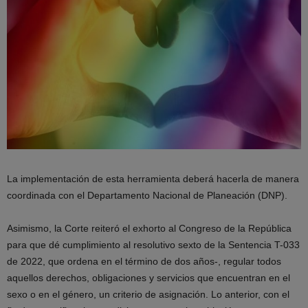
La implementación de esta herramienta deberá hacerla de manera
coordinada con el Departamento Nacional de Planeación (DNP).
Asimismo, la Corte reiteró el exhorto al Congreso de la República
para que dé cumplimiento al resolutivo sexto de la Sentencia T-033
de 2022, que ordena en el término de dos años-, regular todos
aquellos derechos, obligaciones y servicios que encuentran en el
sexo o en el género, un criterio de asignación. Lo anterior, con el