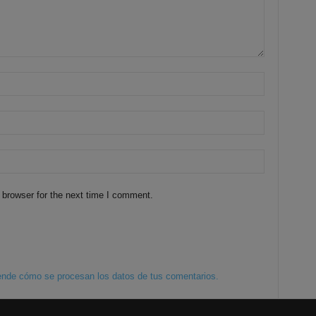
 browser for the next time I comment.
nde cómo se procesan los datos de tus comentarios.