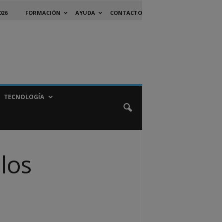
026
FORMACIÓN
AYUDA
CONTACTO
TECNOLOGÍA
 los