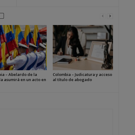
ia – Abelardo de la
Colombia – Judicatura y acceso
la asumirá en un acto en
al título de abogado