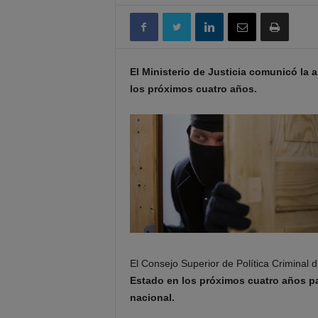
El Ministerio de Justicia comunicó la 
los próximos cuatro años.
El Consejo Superior de Política Criminal 
Estado en los próximos cuatro años para
nacional.