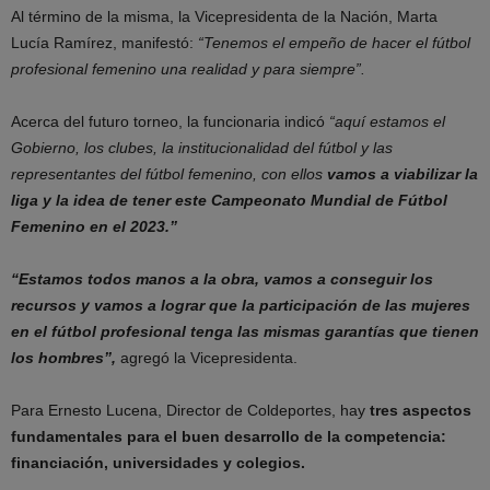
Al término de la misma, la Vicepresidenta de la Nación, Marta
Lucía Ramírez, manifestó:
“Tenemos el empeño de hacer el fútbol
profesional femenino una realidad y para siempre”.
Acerca del futuro torneo, la funcionaria indicó
“aquí estamos el
Gobierno, los clubes, la institucionalidad del fútbol y las
representantes del fútbol femenino, con ellos
vamos a viabilizar la
liga y la idea de tener este Campeonato Mundial de Fútbol
Femenino en el 2023.”
“Estamos todos manos a la obra, vamos a conseguir los
recursos y vamos a lograr que la participación de las mujeres
en el fútbol profesional tenga las mismas garantías que tienen
los hombres”,
agregó la Vicepresidenta.
Para Ernesto Lucena, Director de Coldeportes, hay
tres aspectos
fundamentales para el buen desarrollo de la competencia:
financiación, universidades y colegios.