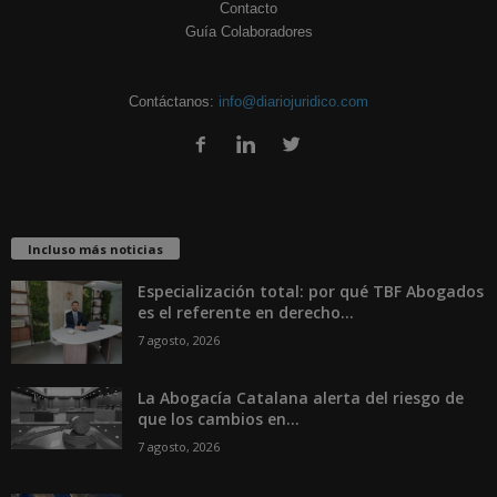
Contacto
Guía Colaboradores
Contáctanos:
info@diariojuridico.com
Incluso más noticias
Especialización total: por qué TBF Abogados
es el referente en derecho...
7 agosto, 2026
La Abogacía Catalana alerta del riesgo de
que los cambios en...
7 agosto, 2026