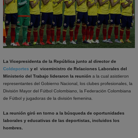
La Vicepresidenta de la República junto al director de
Coldeportes
y el viceministro de Relaciones Laborales del
Ministerio del Trabajo lideraron la reunión
a la cual asistieron
representantes del Gobierno Nacional, los clubes profesionales, la
División Mayor del Fútbol Colombiano, la Federación Colombiana
de Fútbol y jugadoras de la división femenina.
La reunión giró en torno a la búsqueda de oportunidades
laborales y educativas de las deportistas, incluidos los
hombres.