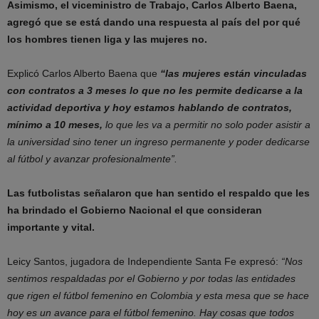
Asimismo, el viceministro de Trabajo, Carlos Alberto Baena,
agregó que se está dando una respuesta al país del por qué
los hombres tienen liga y las mujeres no.
Explicó Carlos Alberto Baena que
“las mujeres están vinculadas
con contratos a 3 meses lo que no les permite dedicarse a la
actividad deportiva y hoy estamos hablando de contratos,
mínimo a 10 meses,
lo que les va a permitir no solo poder asistir a
la universidad sino tener un ingreso permanente y poder dedicarse
al fútbol y avanzar profesionalmente”.
Las futbolistas señalaron que han sentido el respaldo que les
ha brindado el Gobierno Nacional el que consideran
importante y vital.
Leicy Santos, jugadora de Independiente Santa Fe expresó:
“Nos
sentimos respaldadas por el Gobierno y por todas las entidades
que rigen el fútbol femenino en Colombia y esta mesa que se hace
hoy es un avance para el fútbol femenino. Hay cosas que todos