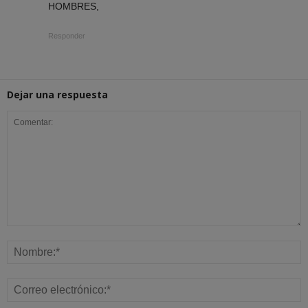
HOMBRES,
Responder
Dejar una respuesta