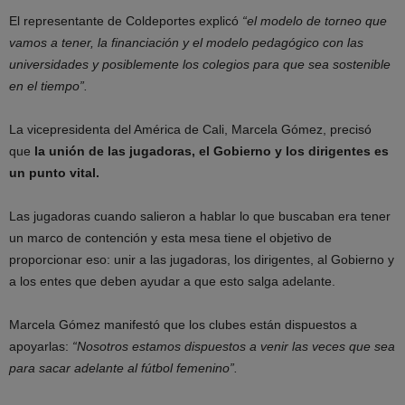
El representante de Coldeportes explicó
“el modelo de torneo que
vamos a tener, la financiación y el modelo pedagógico con las
universidades y posiblemente los colegios para que sea sostenible
en el tiempo”.
La vicepresidenta del América de Cali, Marcela Gómez, precisó
que
la unión de las jugadoras, el Gobierno y los dirigentes es
un punto vital.
Las jugadoras cuando salieron a hablar lo que buscaban era tener
un marco de contención y esta mesa tiene el objetivo de
proporcionar eso: unir a las jugadoras, los dirigentes, al Gobierno y
a los entes que deben ayudar a que esto salga adelante.
Marcela Gómez manifestó que los clubes están dispuestos a
apoyarlas:
“Nosotros estamos dispuestos a venir las veces que sea
para sacar adelante al fútbol femenino”.