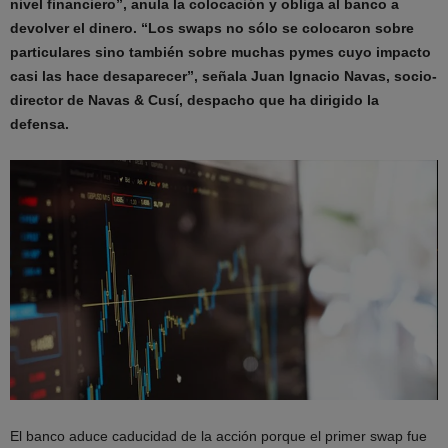
nivel financiero”, anula la colocación y obliga al banco a
devolver el dinero. “Los swaps no sólo se colocaron sobre
particulares sino también sobre muchas pymes cuyo impacto
casi las hace desaparecer”, señala Juan Ignacio Navas, socio-
director de Navas & Cusí, despacho que ha dirigido la
defensa.
El banco aduce caducidad de la acción porque el primer swap fue