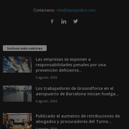
Contáctanos:
info@diariojuridico.com
Incluso más noticias
Las empresas se exponen a
responsabilidades penales por una
prevención deficiente...
6 agosto, 2026
Los trabajadores de Groundforce en el
aeropuerto de Barcelona inician huelga...
6 agosto, 2026
Publicado el aumento de retribuciones de
abogados y procuradores del Turno...
5 agosto, 2026