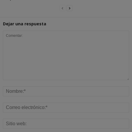
Dejar una respuesta