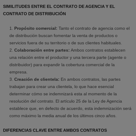
SIMILITUDES ENTRE EL CONTRATO DE AGENCIA Y EL
CONTRATO DE DISTRIBUCIÓN
Propósito comercial:
Tanto el contrato de agencia como el
de distribución buscan fomentar la venta de productos o
servicios fuera de su territorio o de sus clientes habituales.
Colaboración entre partes:
Ambos contratos establecen
una relación entre el productor y una tercera parte (agente o
distribuidor) para expandir la cobertura comercial de la
empresa.
Creación de clientela:
En ambos contratos, las partes
trabajan para crear una clientela, lo que hace esencial
determinar cómo se indemnizará esta al momento de la
resolución del contrato. El artículo 25 de la Ley de Agencia
establece que, en defecto de acuerdo, esta indemnización será
como máximo la media anual de los últimos cinco años.
DIFERENCIAS CLAVE ENTRE AMBOS CONTRATOS