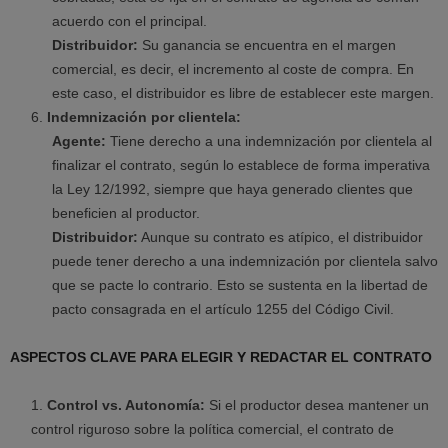
acuerdo con el principal.
Distribuidor:
Su ganancia se encuentra en el margen
comercial, es decir, el incremento al coste de compra. En
este caso, el distribuidor es libre de establecer este margen.
Indemnización por clientela:
Agente:
Tiene derecho a una indemnización por clientela al
finalizar el contrato, según lo establece de forma imperativa
la Ley 12/1992, siempre que haya generado clientes que
beneficien al productor.
Distribuidor:
Aunque su contrato es atípico, el distribuidor
puede tener derecho a una indemnización por clientela salvo
que se pacte lo contrario. Esto se sustenta en la libertad de
pacto consagrada en el artículo 1255 del Código Civil.
ASPECTOS CLAVE PARA ELEGIR Y REDACTAR EL CONTRATO
Control vs. Autonomía:
Si el productor desea mantener un
control riguroso sobre la política comercial, el contrato de