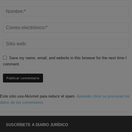
Save my name, email, and website in this browser for the next time I
comment.
Este sitio usa Akismet para reducir el spam.
Aprende cómo se procesan los
datos de tus comentarios.
SUSCRÍBETE A DIARIO JURÍDICO