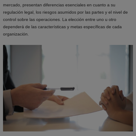
mercado, presentan diferencias esenciales en cuanto a su
regulación legal, los riesgos asumidos por las partes y el nivel de
control sobre las operaciones. La elección entre uno u otro
dependerá de las características y metas específicas de cada
organización.