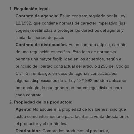
Regulación legal:
Contrato de agencia:
Es un contrato regulado por la Ley
12/1992, que contiene normas de carácter imperativo (ius
cogens) destinadas a proteger los derechos del agente y
limitar la libertad de pacto.
Contrato de distribución:
Es un contrato atípico, carente
de una regulación específica. Esta falta de normativa
permite una mayor flexibilidad en los acuerdos, según el
principio de libertad contractual del artículo 1255 del Código
Civil. Sin embargo, en caso de lagunas contractuales,
algunas disposiciones de la Ley 12/1992 pueden aplicarse
por analogía, lo que genera un marco legal distinto para
cada contrato.
Propiedad de los productos:
Agente:
No adquiere la propiedad de los bienes, sino que
actúa como intermediario para facilitar la venta directa entre
el productor y el cliente final.
Distribuidor:
Compra los productos al productor,