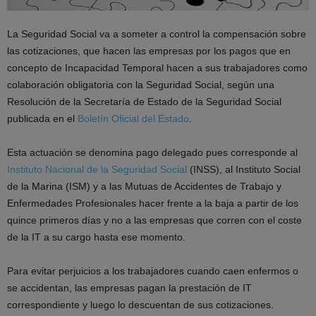
La Seguridad Social va a someter a control la compensación sobre
las cotizaciones, que hacen las empresas por los pagos que en
concepto de Incapacidad Temporal hacen a sus trabajadores como
colaboración obligatoria con la Seguridad Social, según una
Resolución de la Secretaría de Estado de la Seguridad Social
publicada en el
Boletín Oficial del Estado
.
Esta actuación se denomina pago delegado pues corresponde al
Instituto Nacional de la Seguridad Social
(INSS), al Instituto Social
de la Marina (ISM) y a las Mutuas de Accidentes de Trabajo y
Enfermedades Profesionales hacer frente a la baja a partir de los
quince primeros días y no a las empresas que corren con el coste
de la IT a su cargo hasta ese momento.
Para evitar perjuicios a los trabajadores cuando caen enfermos o
se accidentan, las empresas pagan la prestación de IT
correspondiente y luego lo descuentan de sus cotizaciones.