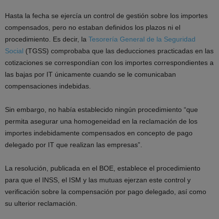
Hasta la fecha se ejercía un control de gestión sobre los importes
compensados, pero no estaban definidos los plazos ni el
procedimiento. Es decir, la
Tesorería General de la Seguridad
Social
(TGSS) comprobaba que las deducciones practicadas en las
cotizaciones se correspondían con los importes correspondientes a
las bajas por IT únicamente cuando se le comunicaban
compensaciones indebidas.
Sin embargo, no había establecido ningún procedimiento “que
permita asegurar una homogeneidad en la reclamación de los
importes indebidamente compensados en concepto de pago
delegado por IT que realizan las empresas”.
La resolución, publicada en el BOE, establece el procedimiento
para que el INSS, el ISM y las mutuas ejerzan este control y
verificación sobre la compensación por pago delegado, así como
su ulterior reclamación.