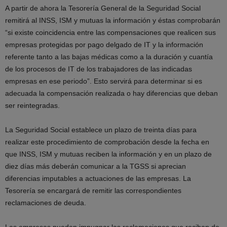
A partir de ahora la Tesorería General de la Seguridad Social
remitirá al INSS, ISM y mutuas la información y éstas comprobarán
“si existe coincidencia entre las compensaciones que realicen sus
empresas protegidas por pago delgado de IT y la información
referente tanto a las bajas médicas como a la duración y cuantía
de los procesos de IT de los trabajadores de las indicadas
empresas en ese periodo”. Esto servirá para determinar si es
adecuada la compensación realizada o hay diferencias que deban
ser reintegradas.
La Seguridad Social establece un plazo de treinta días para
realizar este procedimiento de comprobación desde la fecha en
que INSS, ISM y mutuas reciben la información y en un plazo de
diez días más deberán comunicar a la TGSS si aprecian
diferencias imputables a actuaciones de las empresas. La
Tesorería se encargará de remitir las correspondientes
reclamaciones de deuda.