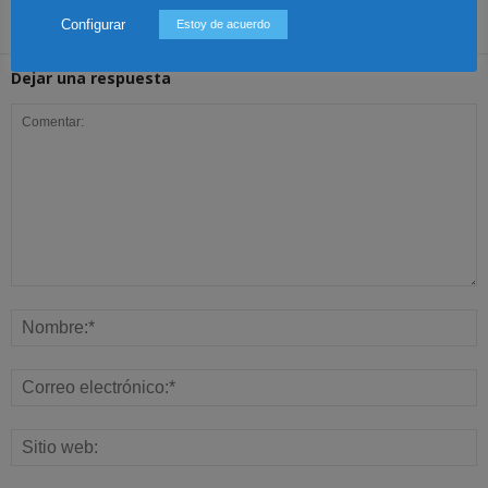
Configurar
Estoy de acuerdo
Dejar una respuesta