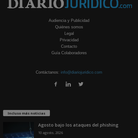
Audiencia y Publicidad
Quiénes somos
Legal
Privacidad
Contacto
Guía Colaboradores
Contáctanos:
info@diariojuridico.com
Incluso más noticias
Agosto bajo los ataques del phishing
10 agosto, 2026