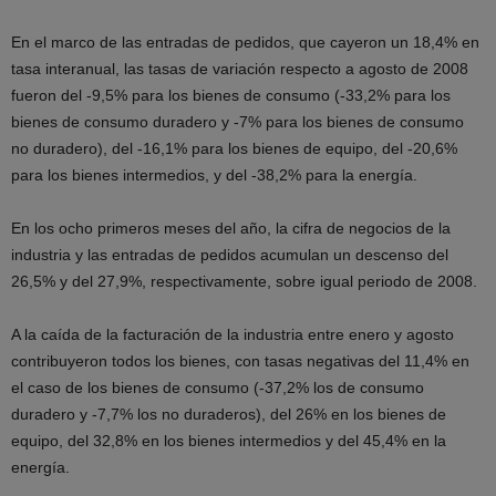
En el marco de las entradas de pedidos, que cayeron un 18,4% en
tasa interanual, las tasas de variación respecto a agosto de 2008
fueron del -9,5% para los bienes de consumo (-33,2% para los
bienes de consumo duradero y -7% para los bienes de consumo
no duradero), del -16,1% para los bienes de equipo, del -20,6%
para los bienes intermedios, y del -38,2% para la energía.
En los ocho primeros meses del año, la cifra de negocios de la
industria y las entradas de pedidos acumulan un descenso del
26,5% y del 27,9%, respectivamente, sobre igual periodo de 2008.
A la caída de la facturación de la industria entre enero y agosto
contribuyeron todos los bienes, con tasas negativas del 11,4% en
el caso de los bienes de consumo (-37,2% los de consumo
duradero y -7,7% los no duraderos), del 26% en los bienes de
equipo, del 32,8% en los bienes intermedios y del 45,4% en la
energía.