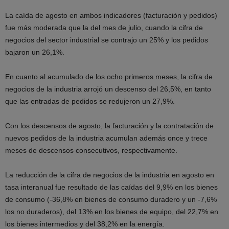
La caída de agosto en ambos indicadores (facturación y pedidos)
fue más moderada que la del mes de julio, cuando la cifra de
negocios del sector industrial se contrajo un 25% y los pedidos
bajaron un 26,1%.
En cuanto al acumulado de los ocho primeros meses, la cifra de
negocios de la industria arrojó un descenso del 26,5%, en tanto
que las entradas de pedidos se redujeron un 27,9%.
Con los descensos de agosto, la facturación y la contratación de
nuevos pedidos de la industria acumulan además once y trece
meses de descensos consecutivos, respectivamente.
La reducción de la cifra de negocios de la industria en agosto en
tasa interanual fue resultado de las caídas del 9,9% en los bienes
de consumo (-36,8% en bienes de consumo duradero y un -7,6%
los no duraderos), del 13% en los bienes de equipo, del 22,7% en
los bienes intermedios y del 38,2% en la energía.