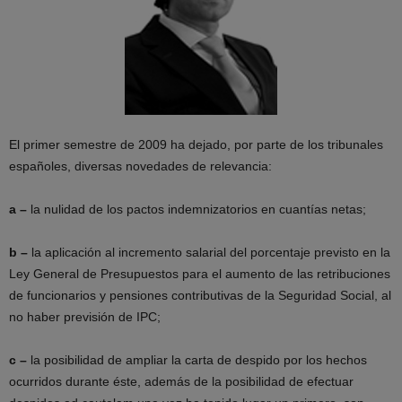
El primer semestre de 2009 ha dejado, por parte de los tribunales
españoles, diversas novedades de relevancia:
a –
la nulidad de los pactos indemnizatorios en cuantías netas;
b –
la aplicación al incremento salarial del porcentaje previsto en la
Ley General de Presupuestos para el aumento de las retribuciones
de funcionarios y pensiones contributivas de la Seguridad Social, al
no haber previsión de IPC;
c –
la posibilidad de ampliar la carta de despido por los hechos
ocurridos durante éste, además de la posibilidad de efectuar