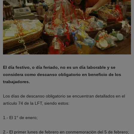
El día festivo, o día feriado, no es un día laborable y se
considera como descanso obligatorio en beneficio de los
trabajadores.
Los días de descanso obligatorio se encuentran detallados en el
artículo 74 de la LFT, siendo estos:
1.- El 1° de enero;
2.- El primer lunes de febrero en conmemoración del 5 de febrero;