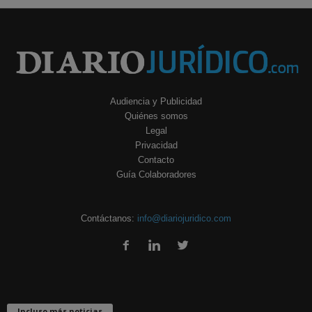
Audiencia y Publicidad
Quiénes somos
Legal
Privacidad
Contacto
Guía Colaboradores
Contáctanos:
info@diariojuridico.com
Incluso más noticias