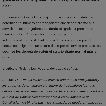
¿Qué ocurre si tu empleador te solicita que labores en esos
días?
En primera instancia los trabajadores y los patrones deberán
determinar el número de trabajadores que deban prestar sus
servicios. Los trabajadores quedarán obligados a prestar los
servicios y tendrán derecho a que se les pague,
independientemente del salario que les corresponda por el
descanso obligatorio, un salario doble por el servicio prestado, es
decir,
se les deberá de cubrir el salario diario normal más el
doble.
El artículo 75 de la Ley Federal del trabajo señala:
Artículo 75.- “
En los casos del artículo anterior los trabajadores y
los patrones determinarán el número de trabajadores(as) que
deban prestar sus servicios. Si no se llega a un convenio, resolverá
la Junta de Conciliación Permanente o en su defecto la de
Conciliación y Arbitraje. Las y los trabajadores quedarán obligados