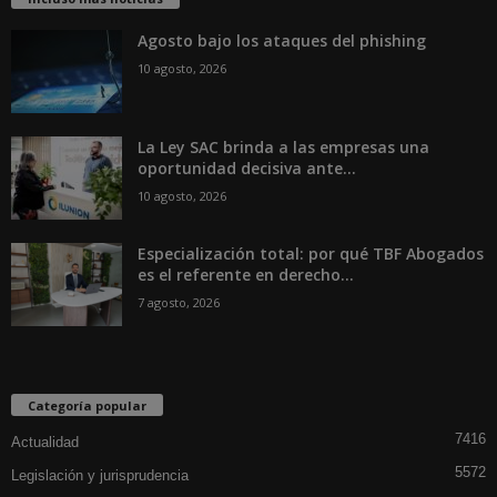
Agosto bajo los ataques del phishing
10 agosto, 2026
La Ley SAC brinda a las empresas una
oportunidad decisiva ante...
10 agosto, 2026
Especialización total: por qué TBF Abogados
es el referente en derecho...
7 agosto, 2026
Categoría popular
7416
Actualidad
5572
Legislación y jurisprudencia