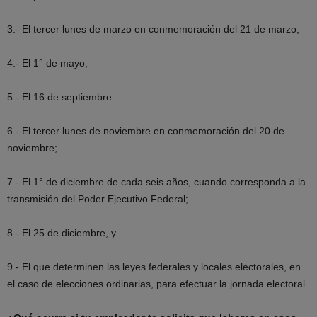
3.- El tercer lunes de marzo en conmemoración del 21 de marzo;
4.- El 1° de mayo;
5.- El 16 de septiembre
6.- El tercer lunes de noviembre en conmemoración del 20 de
noviembre;
7.- El 1° de diciembre de cada seis años, cuando corresponda a la
transmisión del Poder Ejecutivo Federal;
8.- El 25 de diciembre, y
9.- El que determinen las leyes federales y locales electorales, en
el caso de elecciones ordinarias, para efectuar la jornada electoral.