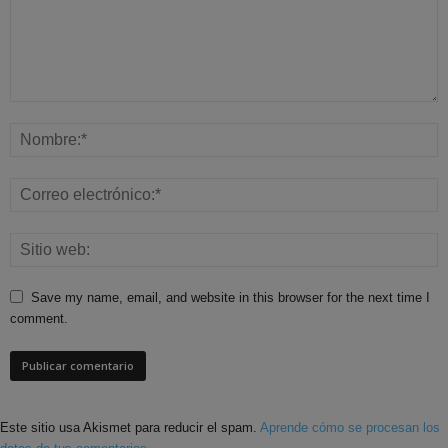
Save my name, email, and website in this browser for the next time I
comment.
Este sitio usa Akismet para reducir el spam.
Aprende cómo se procesan los