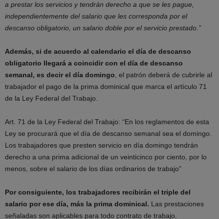
a prestar los servicios y tendrán derecho a que se les pague,
independientemente del salario que les corresponda por el
descanso obligatorio, un salario doble por el servicio prestado.”
Además, si de acuerdo al calendario el día de descanso
obligatorio llegará a coincidir con el día de descanso
semanal, es decir el día domingo
, el patrón deberá de cubrirle al
trabajador el pago de la prima dominical que marca el artículo 71
de la Ley Federal del Trabajo.
Art. 71 de la Ley Federal del Trabajo: “En los reglamentos de esta
Ley se procurará que el día de descanso semanal sea el domingo.
Los trabajadores que presten servicio en día domingo tendrán
derecho a una prima adicional de un veinticinco por ciento, por lo
menos, sobre el salario de los días ordinarios de trabajo”
Por consiguiente, los trabajadores recibirán el triple del
salario por ese día, más la prima dominical.
Las prestaciones
señaladas son aplicables para todo contrato de trabajo.