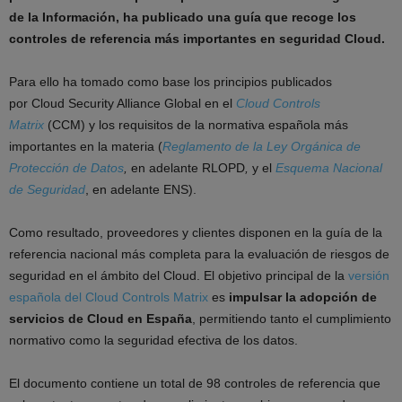
de la Información, ha publicado una guía que recoge los
controles de referencia más importantes en seguridad Cloud.
Para ello ha tomado como base los principios publicados
por Cloud Security Alliance Global en el
Cloud Controls
Matrix
(CCM) y los requisitos de la normativa española más
importantes en la materia (
Reglamento de la Ley Orgánica de
Protección de Datos
,
en adelante RLOPD
,
y el
Esquema Nacional
de Seguridad
, en adelante ENS).
Como resultado, proveedores y clientes disponen en la guía de la
referencia nacional más completa para la evaluación de riesgos de
seguridad en el ámbito del Cloud. El objetivo principal de la
versión
española del Cloud Controls Matrix
es
impulsar la adopción de
servicios de Cloud en España
, permitiendo tanto el cumplimiento
normativo como la seguridad efectiva de los datos.
El documento contiene un total de 98 controles de referencia que