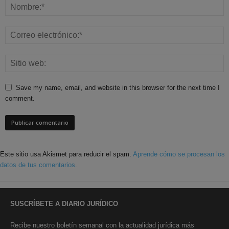
Save my name, email, and website in this browser for the next time I
comment.
Este sitio usa Akismet para reducir el spam.
Aprende cómo se procesan los
datos de tus comentarios.
SUSCRÍBETE A DIARIO JURÍDICO
Recibe nuestro boletín semanal con la actualidad jurídica más