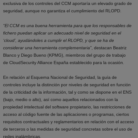
exclusiva de los controles del CCM aportaría un elevado grado de
seguridad, aunque no garantiza el cumplimiento del RLOPD.
“El CCM es una buena herramienta para que los responsables de
fichero puedan aplicar un adecuado nivel de seguridad en el
‘cloud’, ayudándoles a cumplir el RLOPD, y que se ha de
considerar una herramienta complementaria”
, destacan Beatriz
Blanco y Diego Bueno (KPMG), miembros del grupo de trabajo
de CloudSecurity Alliance España establecido para la ocasión.
En relación al Esquema Nacional de Seguridad, la guía de
controles incluye la distinción por niveles de seguridad en función
de la criticidad de la información, tal y como se dispone en el ENS
(bajo, medio o alto), así como aquellos relacionados con la
propiedad intelectual del software propietario, las restricciones de
acceso al código fuente de las aplicaciones o programas, ciertos
requisitos contractuales y reglamentarios en relación con el acceso
de terceros o las medidas de seguridad concretas sobre el uso de
redes inalámbricas.