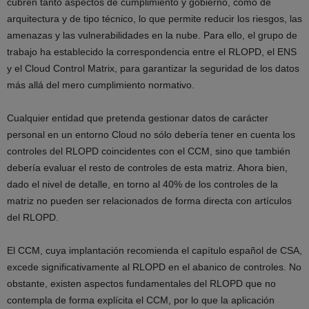
cubren tanto aspectos de cumplimiento y gobierno, como de
arquitectura y de tipo técnico, lo que permite reducir los riesgos, las
amenazas y las vulnerabilidades en la nube. Para ello, el grupo de
trabajo ha establecido la correspondencia entre el RLOPD, el ENS
y el Cloud Control Matrix, para garantizar la seguridad de los datos
más allá del mero cumplimiento normativo.
Cualquier entidad que pretenda gestionar datos de carácter
personal en un entorno Cloud no sólo debería tener en cuenta los
controles del RLOPD coincidentes con el CCM, sino que también
debería evaluar el resto de controles de esta matriz. Ahora bien,
dado el nivel de detalle, en torno al 40% de los controles de la
matriz no pueden ser relacionados de forma directa con artículos
del RLOPD.
El CCM, cuya implantación recomienda el capítulo español de CSA,
excede significativamente al RLOPD en el abanico de controles. No
obstante, existen aspectos fundamentales del RLOPD que no
contempla de forma explícita el CCM, por lo que la aplicación