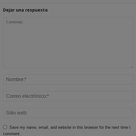
Dejar una respuesta
Save my name, email, and website in this browser for the next time I
comment.