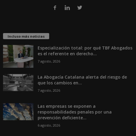
Incluso más noticias
Especialización total: por qué TBF Abogados
es el referente en derecho...
7 agosto, 2026
La Abogacía Catalana alerta del riesgo de
que los cambios en...
7 agosto, 2026
Las empresas se exponen a
responsabilidades penales por una
prevención deficiente...
6 agosto, 2026