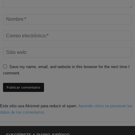
Save my name, email, and website in this browser for the next time I
comment.
Este sitio usa Akismet para reducir el spam.
Aprende cómo se procesan los
datos de tus comentarios.