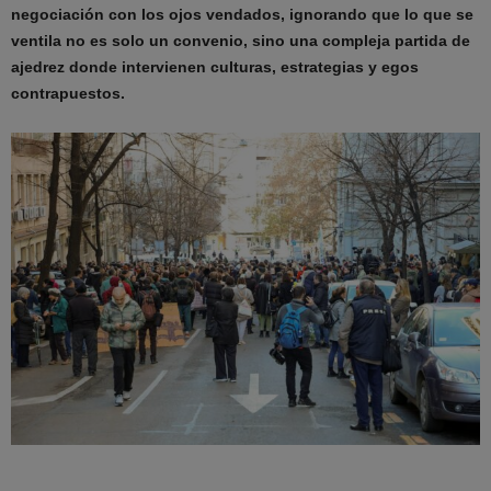
negociación con los ojos vendados, ignorando que lo que se
ventila no es solo un convenio, sino una compleja partida de
ajedrez donde intervienen culturas, estrategias y egos
contrapuestos.