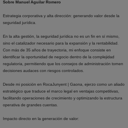
Sobre Manuel Aguilar Romero
Estrategia corporativa y alta dirección: generando valor desde la
seguridad jurídica.
En la alta gestión, la seguridad jurídica no es un fin en sí mismo,
sino el catalizador necesario para la expansión y la rentabilidad.
Con más de 35 años de trayectoria, mi enfoque consiste en
identificar la oportunidad de negocio dentro de la complejidad
regulatoria, permitiendo que los consejos de administración tomen
decisiones audaces con riesgos controlados.
Desde mi posición en RocaJunyent | Gaona, ejerzo como un aliado
estratégico que traduce el marco legal en ventajas competitivas,
facilitando operaciones de crecimiento y optimizando la estructura
operativa de grandes cuentas.
Impacto directo en la generación de valor: