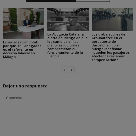
La Abogacía Catalana
Los trabajadores de
alerta del riesgo de que
Groundforce en el
los cambios en las
aeropuerto de
Especialización total:
plantillas judiciales
Barcelona inician
por qué TBF Abogados
comprometan el
huelga indefinida:
es el referente en
funcionamiento de la
¿pueden los pasajeros
derecho laboral en
Justicia
afectados reclamar
Málaga
compensación?
Dejar una respuesta