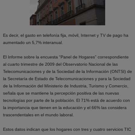
Es decir, el gasto en telefonía fija, móvil, Internet y TV de pago ha
aumentado un 5,7% interanual.
El Informe sobre la encuesta “Panel de Hogares” correspondiente
al cuarto trimestre de 2009 del Observatorio Nacional de las
Telecomunicaciones y de la Sociedad de la Información (ONTSI) de
la Secretaría de Estado de Telecomunicaciones y para la Sociedad
de la Información del Ministerio de Industria, Turismo y Comercio,
señala que se mantiene la percepción positiva de las nuevas
tecnologías por parte de la población. El 71% está de acuerdo con
la importancia que tienen en la educación y el 66% las considera
trascendentales en el mundo laboral.
Estos datos indican que los hogares con tres y cuatro servicios TIC