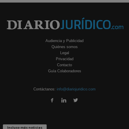
Audiencia y Publicidad
Quiénes somos
Legal
Privacidad
Contacto
Guía Colaboradores
Contáctanos:
info@diariojuridico.com
Incluso más noticias