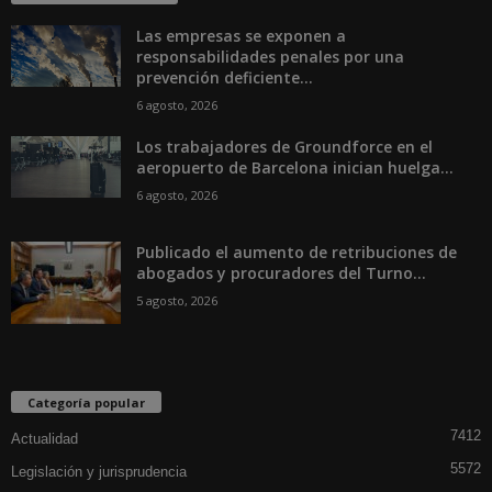
Las empresas se exponen a
responsabilidades penales por una
prevención deficiente...
6 agosto, 2026
Los trabajadores de Groundforce en el
aeropuerto de Barcelona inician huelga...
6 agosto, 2026
Publicado el aumento de retribuciones de
abogados y procuradores del Turno...
5 agosto, 2026
Categoría popular
7412
Actualidad
5572
Legislación y jurisprudencia