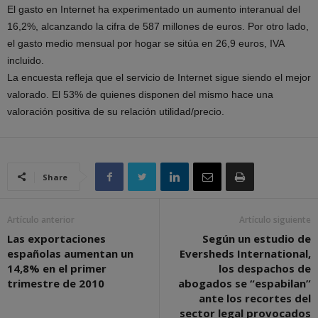
El gasto en Internet ha experimentado un aumento interanual del
16,2%, alcanzando la cifra de 587 millones de euros. Por otro lado,
el gasto medio mensual por hogar se sitúa en 26,9 euros, IVA
incluido.
La encuesta refleja que el servicio de Internet sigue siendo el mejor
valorado. El 53% de quienes disponen del mismo hace una
valoración positiva de su relación utilidad/precio.
Share
Artículo anterior
Artículo siguiente
Las exportaciones
Según un estudio de
españolas aumentan un
Eversheds International,
14,8% en el primer
los despachos de
trimestre de 2010
abogados se “espabilan”
ante los recortes del
sector legal provocados