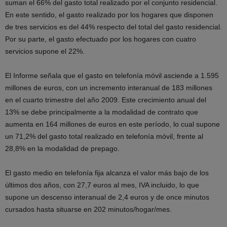
suman el 66% del gasto total realizado por el conjunto residencial.
En este sentido, el gasto realizado por los hogares que disponen
de tres servicios es del 44% respecto del total del gasto residencial.
Por su parte, el gasto efectuado por los hogares con cuatro
servicios supone el 22%.
El Informe señala que el gasto en telefonía móvil asciende a 1.595
millones de euros, con un incremento interanual de 183 millones
en el cuarto trimestre del año 2009. Este crecimiento anual del
13% se debe principalmente a la modalidad de contrato que
aumenta en 164 millones de euros en este período, lo cual supone
un 71,2% del gasto total realizado en telefonía móvil, frente al
28,8% en la modalidad de prepago.
El gasto medio en telefonía fija alcanza el valor más bajo de los
últimos dos años, con 27,7 euros al mes, IVA incluido, lo que
supone un descenso interanual de 2,4 euros y de once minutos
cursados hasta situarse en 202 minutos/hogar/mes.