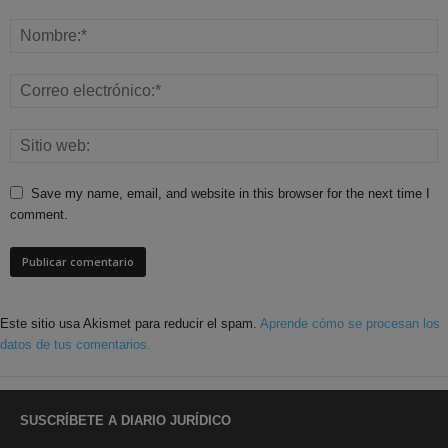
Save my name, email, and website in this browser for the next time I
comment.
Este sitio usa Akismet para reducir el spam.
Aprende cómo se procesan los
datos de tus comentarios.
SUSCRÍBETE A DIARIO JURÍDICO