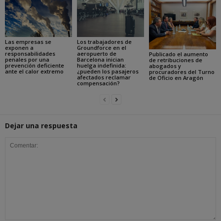
Las empresas se
Los trabajadores de
exponen a
Groundforce en el
responsabilidades
aeropuerto de
Publicado el aumento
penales por una
Barcelona inician
de retribuciones de
prevención deficiente
huelga indefinida:
abogados y
ante el calor extremo
¿pueden los pasajeros
procuradores del Turno
afectados reclamar
de Oficio en Aragón
compensación?
Dejar una respuesta