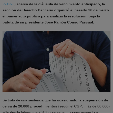
lo Civil
) acerca de la cláusula de vencimiento anticipado, la
sección de Derecho Bancario organizó el pasado 28 de marzo
el primer acto público para analizar la resolución, bajo la
batuta de su presidente José Ramón Couso Pascual.
Se trata de una sentencia que
ha ocasionado la suspensión de
cerca de 20.000 procedimientos
(según el CGPJ más de 80.000)
sólo desde febrero de 2018 y con repercusiones respecto a