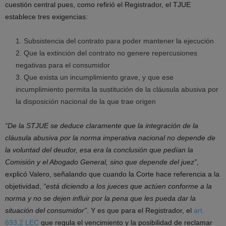
cuestión central pues, como refirió el Registrador, el TJUE
establece tres exigencias:
Subsistencia del contrato para poder mantener la ejecución
Que la extinción del contrato no genere repercusiones
negativas para el consumidor
Que exista un incumplimiento grave, y que ese
incumplimiento permita la sustitución de la cláusula abusiva por
la disposición nacional de la que trae origen
“De la STJUE se deduce claramente que la integración de la
cláusula abusiva por la norma imperativa nacional no depende de
la voluntad del deudor, esa era la conclusión que pedían la
Comisión y el Abogado General, sino que depende del juez”
,
explicó Valero, señalando que cuando la Corte hace referencia a la
objetividad,
“está diciendo a los jueces que actúen conforme a la
norma y no se dejen influir por la pena que les pueda dar la
situación del consumidor”
. Y es que para el Registrador, el
art.
693,2 LEC
que regula el vencimiento y la posibilidad de reclamar