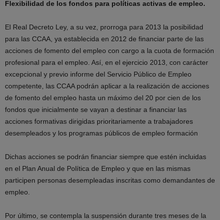
Flexibilidad de los fondos para políticas activas de empleo.
El Real Decreto Ley, a su vez, prorroga para 2013 la posibilidad
para las CCAA, ya establecida en 2012 de financiar parte de las
acciones de fomento del empleo con cargo a la cuota de formación
profesional para el empleo. Así, en el ejercicio 2013, con carácter
excepcional y previo informe del Servicio Público de Empleo
competente, las CCAA podrán aplicar a la realización de acciones
de fomento del empleo hasta un máximo del 20 por cien de los
fondos que inicialmente se vayan a destinar a financiar las
acciones formativas dirigidas prioritariamente a trabajadores
desempleados y los programas públicos de empleo formación
Dichas acciones se podrán financiar siempre que estén incluidas
en el Plan Anual de Política de Empleo y que en las mismas
participen personas desempleadas inscritas como demandantes de
empleo.
Por último, se contempla la suspensión durante tres meses de la