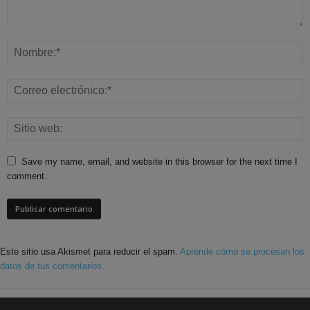
Save my name, email, and website in this browser for the next time I
comment.
Este sitio usa Akismet para reducir el spam.
Aprende cómo se procesan los
datos de tus comentarios.