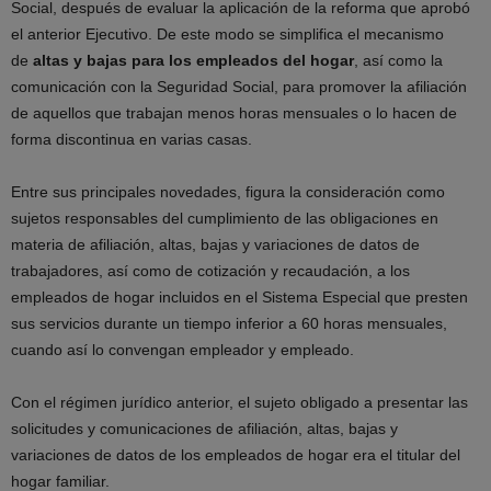
Social, después de evaluar la aplicación de la reforma que aprobó
el anterior Ejecutivo. De este modo se simplifica el mecanismo
de
altas y bajas para los empleados del hogar
, así como la
comunicación con la Seguridad Social, para promover la afiliación
de aquellos que trabajan menos horas mensuales o lo hacen de
forma discontinua en varias casas.
Entre sus principales novedades, figura la consideración como
sujetos responsables del cumplimiento de las obligaciones en
materia de afiliación, altas, bajas y variaciones de datos de
trabajadores, así como de cotización y recaudación, a los
empleados de hogar incluidos en el Sistema Especial que presten
sus servicios durante un tiempo inferior a 60 horas mensuales,
cuando así lo convengan empleador y empleado.
Con el régimen jurídico anterior, el sujeto obligado a presentar las
solicitudes y comunicaciones de afiliación, altas, bajas y
variaciones de datos de los empleados de hogar era el titular del
hogar familiar.