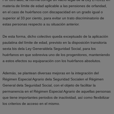
materia de límite de edad aplicable a las pensiones de orfandad,
en el caso de huérfanos con discapacidad en un grado igual o
superior al 33 por ciento, para evitar un trato discriminatorio de
estas personas respecto a su situación anterior.
De esta forma, dicho colectivo queda exceptuado de la aplicación
paulatina del límite de edad, previsto en la disposición transitoria
sexta bis dela Ley Generaldela Seguridad Social, para los
huérfanos en que sobreviva uno de los progenitores, manteniendo
a estos efectos su equiparación con los huérfanos absolutos.
Además, se plantean diversas mejoras en la integración del
Régimen Especial Agrario dela Seguridad Socialen el Régimen
General dela Seguridad Social, con el objeto de facilitar la
permanencia en el Régimen Especial Agrario de aquellas personas
que tiene importantes periodos de inactividad, así como flexibilizar
los criterios de acceso en el mismo.