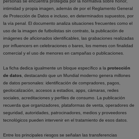
personas se encuentra protegida por la normativa sobre honor,
intimidad y propia imagen, además de por el Reglamento General
de Protección de Datos e incluso, en determinados supuestos, por
la vía penal. El documento analiza situaciones frecuentes como el
uso de la imagen de futbolistas sin contrato, la publicación de
imágenes de aficionados identificables, las grabaciones realizadas
por influencers en celebraciones o bares, los memes con finalidad
comercial y el uso de menores en campañas o publicaciones.
La ficha dedica igualmente un bloque específico a la
protección
de datos
, destacando que un Mundial moderno genera millones
de datos personales: identificación de compradores, pagos,
geolocalización, accesos a estadios, apps, cámaras, redes
sociales, acreditaciones y perfiles de consumo. La publicación
recuerda que organizadores, plataformas de venta, operadores de
seguridad, autoridades, patrocinadores, medios y proveedores
tecnológicos pueden intervenir en el tratamiento de esos datos.
Entre los principales riesgos se señalan las transferencias