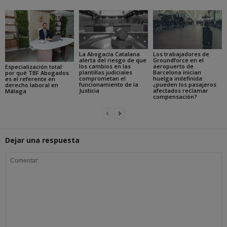
La Abogacía Catalana
Los trabajadores de
alerta del riesgo de que
Groundforce en el
los cambios en las
aeropuerto de
Especialización total:
plantillas judiciales
Barcelona inician
por qué TBF Abogados
comprometan el
huelga indefinida:
es el referente en
funcionamiento de la
¿pueden los pasajeros
derecho laboral en
Justicia
afectados reclamar
Málaga
compensación?
Dejar una respuesta