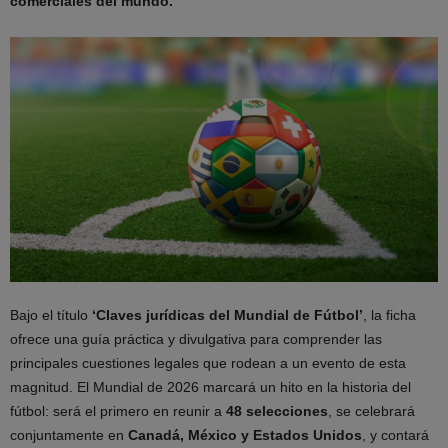
comerciales del mundo.
Bajo el título
‘Claves jurídicas del Mundial de Fútbol’
, la ficha
ofrece una guía práctica y divulgativa para comprender las
principales cuestiones legales que rodean a un evento de esta
magnitud. El Mundial de 2026 marcará un hito en la historia del
fútbol: será el primero en reunir a
48 selecciones
, se celebrará
conjuntamente en
Canadá, México y Estados Unidos
, y contará