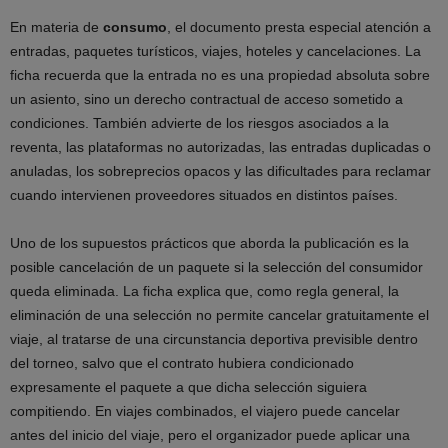
En materia de
consumo
, el documento presta especial atención a
entradas, paquetes turísticos, viajes, hoteles y cancelaciones. La
ficha recuerda que la entrada no es una propiedad absoluta sobre
un asiento, sino un derecho contractual de acceso sometido a
condiciones. También advierte de los riesgos asociados a la
reventa, las plataformas no autorizadas, las entradas duplicadas o
anuladas, los sobreprecios opacos y las dificultades para reclamar
cuando intervienen proveedores situados en distintos países.
Uno de los supuestos prácticos que aborda la publicación es la
posible cancelación de un paquete si la selección del consumidor
queda eliminada. La ficha explica que, como regla general, la
eliminación de una selección no permite cancelar gratuitamente el
viaje, al tratarse de una circunstancia deportiva previsible dentro
del torneo, salvo que el contrato hubiera condicionado
expresamente el paquete a que dicha selección siguiera
compitiendo. En viajes combinados, el viajero puede cancelar
antes del inicio del viaje, pero el organizador puede aplicar una