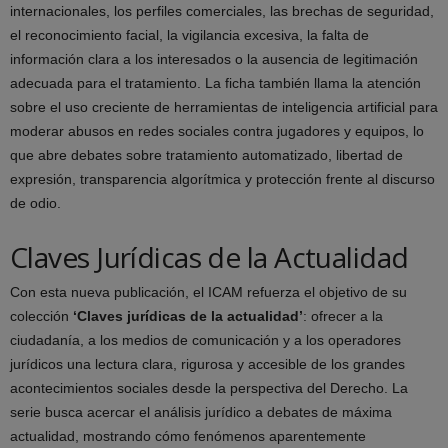
internacionales, los perfiles comerciales, las brechas de seguridad,
el reconocimiento facial, la vigilancia excesiva, la falta de
información clara a los interesados o la ausencia de legitimación
adecuada para el tratamiento. La ficha también llama la atención
sobre el uso creciente de herramientas de inteligencia artificial para
moderar abusos en redes sociales contra jugadores y equipos, lo
que abre debates sobre tratamiento automatizado, libertad de
expresión, transparencia algorítmica y protección frente al discurso
de odio.
Claves Jurídicas de la Actualidad
Con esta nueva publicación, el ICAM refuerza el objetivo de su
colección
‘Claves jurídicas de la actualidad’
: ofrecer a la
ciudadanía, a los medios de comunicación y a los operadores
jurídicos una lectura clara, rigurosa y accesible de los grandes
acontecimientos sociales desde la perspectiva del Derecho. La
serie busca acercar el análisis jurídico a debates de máxima
actualidad, mostrando cómo fenómenos aparentemente