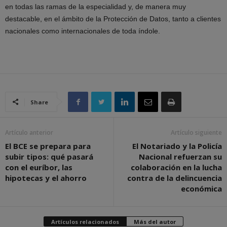
en todas las ramas de la especialidad y, de manera muy
destacable, en el ámbito de la Protección de Datos, tanto a clientes
nacionales como internacionales de toda índole.
Share
Artículo anterior
Artículo siguiente
El BCE se prepara para
El Notariado y la Policía
subir tipos: qué pasará
Nacional refuerzan su
con el euríbor, las
colaboración en la lucha
hipotecas y el ahorro
contra de la delincuencia
económica
Artículos relacionados
Más del autor