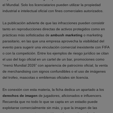
el Mundial. Solo los licenciatarios pueden utilizar la propiedad
industrial e intelectual oficial con fines comerciales autorizados.
La publicación advierte de que las infracciones pueden consistir
tanto en reproducciones directas de activos protegidos como en
prácticas más sofisticadas de
ambush marketing
o marketing
parasitario, en las que una empresa aprovecha la visibilidad del
evento para sugerir una vinculación comercial inexistente con FIFA
o con la competición. Entre los ejemplos de riesgo jurídico se citan
el uso del logo oficial en un cartel de un bar, promociones como
“menú Mundial 2026” con apariencia de patrocinio oficial, la venta
de merchandising con signos confundibles o el uso de imágenes
del trofeo, mascotas o emblemas oficiales sin licencia.
En conexión con esta materia, la ficha dedica un apartado a los
derechos de imagen
de jugadores, aficionados e influencers.
Recuerda que no todo lo que se capta en un estadio puede
explotarse comercialmente sin más, y que la imagen de las