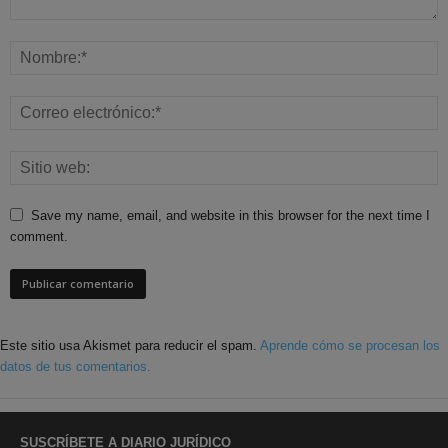
Save my name, email, and website in this browser for the next time I
comment.
Este sitio usa Akismet para reducir el spam.
Aprende cómo se procesan los
datos de tus comentarios.
SUSCRÍBETE A DIARIO JURÍDICO