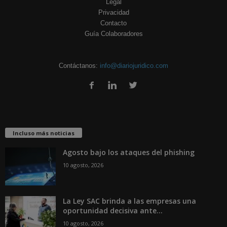
Legal
Privacidad
Contacto
Guía Colaboradores
Contáctanos:
info@diariojuridico.com
Incluso más noticias
Agosto bajo los ataques del phishing
10 agosto, 2026
La Ley SAC brinda a las empresas una
oportunidad decisiva ante...
10 agosto, 2026