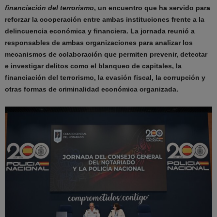
financiación del terrorismo
, un encuentro que ha servido para
reforzar la cooperación entre ambas instituciones frente a la
delincuencia económica y financiera. La jornada reunió a
responsables de ambas organizaciones para analizar los
mecanismos de colaboración que permiten prevenir, detectar
e investigar delitos como el blanqueo de capitales, la
financiación del terrorismo, la evasión fiscal, la corrupción y
otras formas de criminalidad económica organizada.