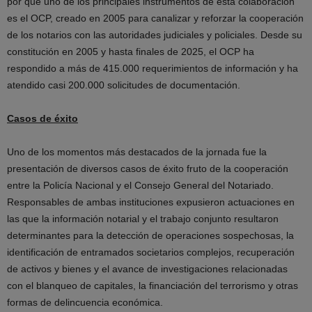
por qué uno de los principales instrumentos de esta colaboración
es el OCP, creado en 2005 para canalizar y reforzar la cooperación
de los notarios con las autoridades judiciales y policiales. Desde su
constitución en 2005 y hasta finales de 2025, el OCP ha
respondido a más de 415.000 requerimientos de información y ha
atendido casi 200.000 solicitudes de documentación.
Casos de éxito
Uno de los momentos más destacados de la jornada fue la
presentación de diversos casos de éxito fruto de la cooperación
entre la Policía Nacional y el Consejo General del Notariado.
Responsables de ambas instituciones expusieron actuaciones en
las que la información notarial y el trabajo conjunto resultaron
determinantes para la detección de operaciones sospechosas, la
identificación de entramados societarios complejos, recuperación
de activos y bienes y el avance de investigaciones relacionadas
con el blanqueo de capitales, la financiación del terrorismo y otras
formas de delincuencia económica.