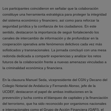
Los participantes coincidieron en señalar que la colaboración
constituye una herramienta estratégica para proteger la integridad
del sistema económico y financiero, así como para reforzar la
seguridad jurídica y la confianza de los ciudadanos. En este
sentido, destacaron la importancia de seguir fortaleciendo los
canales de intercambio de información y de profundizar en la
cooperación operativa ante fenómenos delictivos cada vez más
sofisticados y transnacionales. La jornada concluyó con una mesa
redonda dedicada a compartir experiencias y analizar los retos
futuros de la colaboración frente a nuevas amenazas vinculadas a
la criminalidad económica y financiera.
En la clausura Manuel Seda, vicepresidente del CGN y Decano del
Colegio Notarial de Andalucía y Fernando Alonso, jefe de la
UCDEF, destacaron el papel de ambas instituciones en la
prevención y lucha contra el blanqueo de capitales y la financiación
del terrorismo, que ha sido reconocido por organismos nacionales
e internacionales como el Grupo de Acción Financiera (GAFI), el