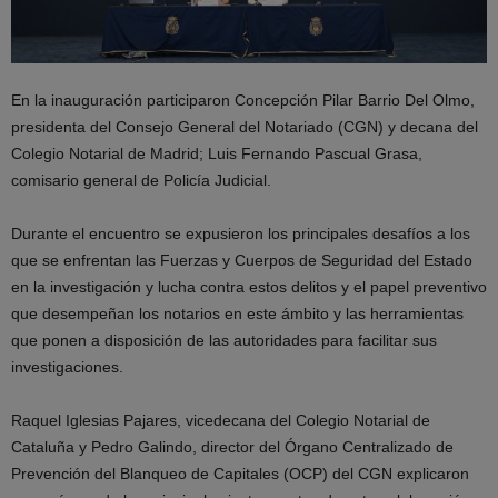
En la inauguración participaron Concepción Pilar Barrio Del Olmo,
presidenta del Consejo General del Notariado (CGN) y decana del
Colegio Notarial de Madrid; Luis Fernando Pascual Grasa,
comisario general de Policía Judicial.
Durante el encuentro se expusieron los principales desafíos a los
que se enfrentan las Fuerzas y Cuerpos de Seguridad del Estado
en la investigación y lucha contra estos delitos y el papel preventivo
que desempeñan los notarios en este ámbito y las herramientas
que ponen a disposición de las autoridades para facilitar sus
investigaciones.
Raquel Iglesias Pajares, vicedecana del Colegio Notarial de
Cataluña y Pedro Galindo, director del Órgano Centralizado de
Prevención del Blanqueo de Capitales (OCP) del CGN explicaron