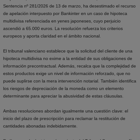
Sentencia nº 281/2026 de 13 de marzo, ha desestimado el recurso
de apelación interpuesto por Bankinter en un caso de hipoteca
multidivisa referenciada en yenes japoneses, cuyo perjuicio
ascendió a 65.000 euros. La resolución refuerza los criterios
europeos y aporta claridad en el ámbito nacional.
El tribunal valenciano establece que la solicitud del cliente de una
hipoteca multidivisa no exime a la entidad de sus obligaciones de
información precontractual. Además, recalca que la complejidad de
estos productos exige un nivel de información reforzado, que no
puede suplirse con la mera intervención notarial. También identifica
los riesgos de depreciación de la moneda como un elemento
determinante para apreciar la abusividad de estas cláusulas.
Ambas resoluciones abordan igualmente una cuestión clave: el
inicio del plazo de prescripción para reclamar la restitución de
cantidades abonadas indebidamente.