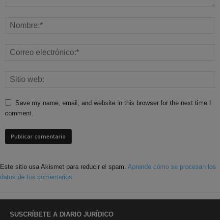
Save my name, email, and website in this browser for the next time I
comment.
Este sitio usa Akismet para reducir el spam.
Aprende cómo se procesan los
datos de tus comentarios.
SUSCRÍBETE A DIARIO JURÍDICO