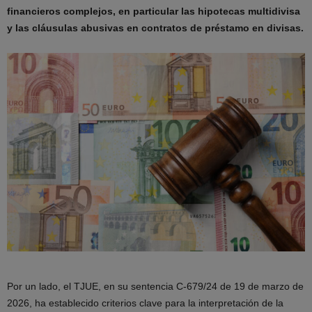
financieros complejos, en particular las hipotecas multidivisa
y las cláusulas abusivas en contratos de préstamo en divisas.
Por un lado, el TJUE, en su sentencia C-679/24 de 19 de marzo de
2026, ha establecido criterios clave para la interpretación de la