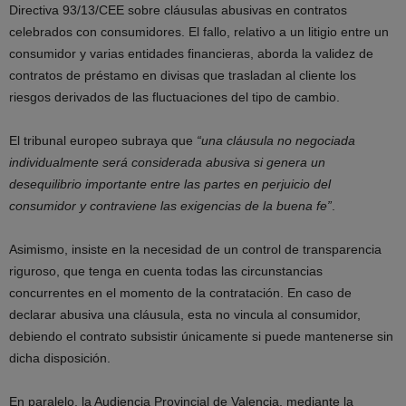
Directiva 93/13/CEE sobre cláusulas abusivas en contratos
celebrados con consumidores. El fallo, relativo a un litigio entre un
consumidor y varias entidades financieras, aborda la validez de
contratos de préstamo en divisas que trasladan al cliente los
riesgos derivados de las fluctuaciones del tipo de cambio.
El tribunal europeo subraya que
“una cláusula no negociada
individualmente será considerada abusiva si genera un
desequilibrio importante entre las partes en perjuicio del
consumidor y contraviene las exigencias de la buena fe”
.
Asimismo, insiste en la necesidad de un control de transparencia
riguroso, que tenga en cuenta todas las circunstancias
concurrentes en el momento de la contratación. En caso de
declarar abusiva una cláusula, esta no vincula al consumidor,
debiendo el contrato subsistir únicamente si puede mantenerse sin
dicha disposición.
En paralelo, la Audiencia Provincial de Valencia, mediante la