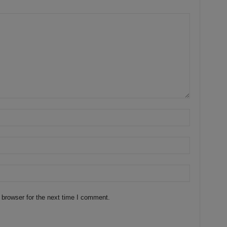
 browser for the next time I comment.