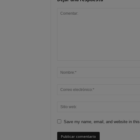
Save my name, email, and website in this