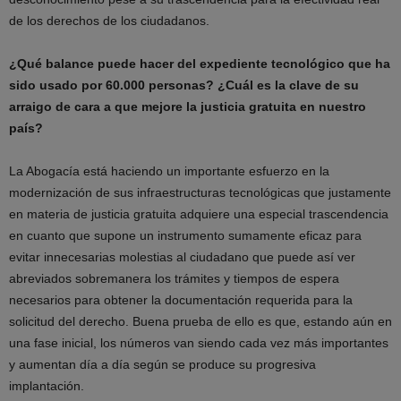
de los derechos de los ciudadanos.
¿Qué balance puede hacer del expediente tecnológico que ha
sido usado por 60.000 personas? ¿Cuál es la clave de su
arraigo de cara a que mejore la justicia gratuita en nuestro
país?
La Abogacía está haciendo un importante esfuerzo en la
modernización de sus infraestructuras tecnológicas que justamente
en materia de justicia gratuita adquiere una especial trascendencia
en cuanto que supone un instrumento sumamente eficaz para
evitar innecesarias molestias al ciudadano que puede así ver
abreviados sobremanera los trámites y tiempos de espera
necesarios para obtener la documentación requerida para la
solicitud del derecho. Buena prueba de ello es que, estando aún en
una fase inicial, los números van siendo cada vez más importantes
y aumentan día a día según se produce su progresiva
implantación.