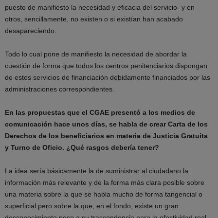
puesto de manifiesto la necesidad y eficacia del servicio- y en
otros, sencillamente, no existen o si existían han acabado
desapareciendo.
Todo lo cual pone de manifiesto la necesidad de abordar la
cuestión de forma que todos los centros penitenciarios dispongan
de estos servicios de financiación debidamente financiados por las
administraciones correspondientes.
En las propuestas que el CGAE presentó a los medios de
comunicación hace unos días, se habla de crear Carta de los
Derechos de los beneficiarios en materia de Justicia Gratuita
y Turno de Oficio. ¿Qué rasgos debería tener?
La idea sería básicamente la de suministrar al ciudadano la
información más relevante y de la forma más clara posible sobre
una materia sobre la que se habla mucho de forma tangencial o
superficial pero sobre la que, en el fondo, existe un gran
desconocimiento pese a su trascendencia para la efectividad real