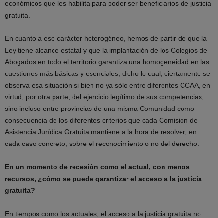
económicos que les habilita para poder ser beneficiarios de justicia
gratuita.
En cuanto a ese carácter heterogéneo, hemos de partir de que la
Ley tiene alcance estatal y que la implantación de los Colegios de
Abogados en todo el territorio garantiza una homogeneidad en las
cuestiones más básicas y esenciales; dicho lo cual, ciertamente se
observa esa situación si bien no ya sólo entre diferentes CCAA, en
virtud, por otra parte, del ejercicio legítimo de sus competencias,
sino incluso entre provincias de una misma Comunidad como
consecuencia de los diferentes criterios que cada Comisión de
Asistencia Jurídica Gratuita mantiene a la hora de resolver, en
cada caso concreto, sobre el reconocimiento o no del derecho.
En un momento de recesión como el actual, con menos
recursos, ¿cómo se puede garantizar el acceso a la justicia
gratuita?
En tiempos como los actuales, el acceso a la justicia gratuita no