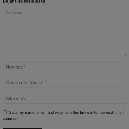
Dejar una respuesta
Save my name, email, and website in this browser for the next time I
comment.