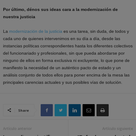
Por último, dénos sus ideas cara a la modernización de
nuestra justicia
La
modernización de la justicia
es una tarea, sin duda, de todos y
cada uno de quienes intervenimos en su día a día, desde las
instancias políticas correspondientes hasta los diferentes colectivos
del funcionariado y profesionales, sin que pueda abordarse por
ninguno de ellos en forma exclusiva ni excluyente, lo que pone de
manifiesto la necesidad de un auténtico pacto de estado y un
análisis conjunto de todos ellos para poner encima de la mesa las
principales carencias actuales y sus posibles vías de solución.
Share
Artículo anterior
Artículo siguiente