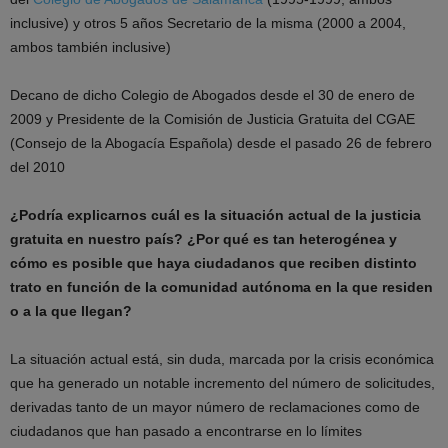
inclusive) y otros 5 años Secretario de la misma (2000 a 2004,
ambos también inclusive)
Decano de dicho Colegio de Abogados desde el 30 de enero de
2009 y Presidente de la Comisión de Justicia Gratuita del CGAE
(Consejo de la Abogacía Española) desde el pasado 26 de febrero
del 2010
¿Podría explicarnos cuál es la situación actual de la justicia
gratuita en nuestro país? ¿Por qué es tan heterogénea y
cómo es posible que haya ciudadanos que reciben distinto
trato en función de la comunidad autónoma en la que residen
o a la que llegan?
La situación actual está, sin duda, marcada por la crisis económica
que ha generado un notable incremento del número de solicitudes,
derivadas tanto de un mayor número de reclamaciones como de
ciudadanos que han pasado a encontrarse en lo límites