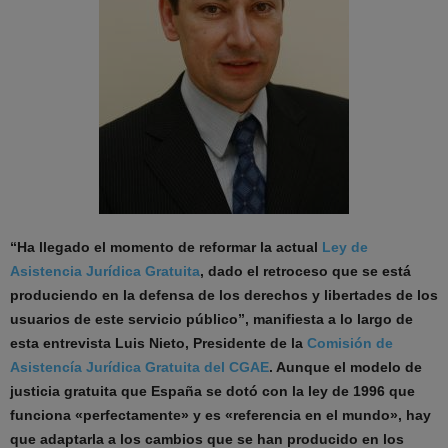
“Ha llegado el momento de reformar la actual
Ley de
Asistencia Jurídica Gratuita
, dado el retroceso que se está
produciendo en la defensa de los derechos y libertades de los
usuarios de este servicio público”, manifiesta a lo largo de
esta entrevista Luis Nieto, Presidente de la
Comisión de
Asistencía Jurídica Gratuita del CGAE
. Aunque el modelo de
justicia gratuita que España se dotó con la ley de 1996 que
funciona «perfectamente» y es «referencia en el mundo», hay
que adaptarla a los cambios que se han producido en los