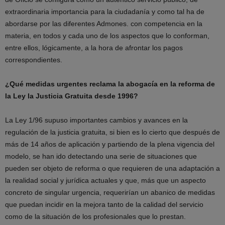
extraordinaria importancia para la ciudadanía y como tal ha de
abordarse por las diferentes Admones. con competencia en la
materia, en todos y cada uno de los aspectos que lo conforman,
entre ellos, lógicamente, a la hora de afrontar los pagos
correspondientes.
¿Qué medidas urgentes reclama la abogacía en la reforma de
la Ley la Justicia Gratuita desde 1996?
La Ley 1/96 supuso importantes cambios y avances en la
regulación de la justicia gratuita, si bien es lo cierto que después de
más de 14 años de aplicación y partiendo de la plena vigencia del
modelo, se han ido detectando una serie de situaciones que
pueden ser objeto de reforma o que requieren de una adaptación a
la realidad social y jurídica actuales y que, más que un aspecto
concreto de singular urgencia, requerirían un abanico de medidas
que puedan incidir en la mejora tanto de la calidad del servicio
como de la situación de los profesionales que lo prestan.