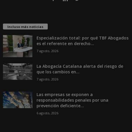
Incluso más noticias
Especialización total: por qué TBF Abogados
es el referente en derecho...
7 agosto, 2026
La Abogacía Catalana alerta del riesgo de
que los cambios en...
7 agosto, 2026
Las empresas se exponen a
responsabilidades penales por una
prevención deficiente...
6 agosto, 2026